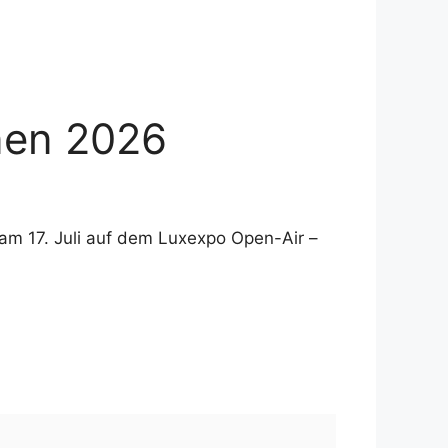
nen 2026
 am 17. Juli auf dem Luxexpo Open-Air –