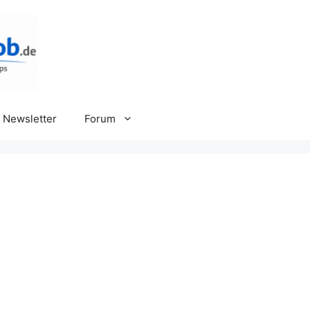
Newsletter
Forum