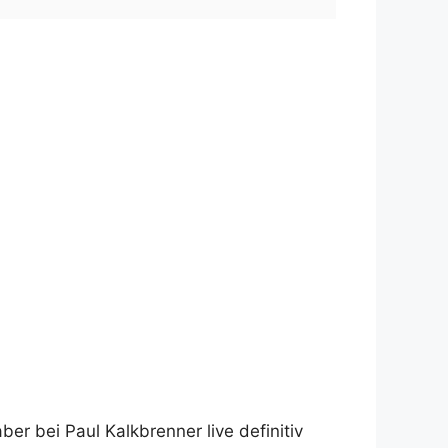
er bei Paul Kalkbrenner live definitiv