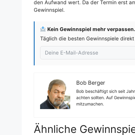
den Aufwand wert. Da der Termin erst am 1
Gewinnspiel.
Kein Gewinnspiel mehr verpassen
Täglich die besten Gewinnspiele direkt
Bob Berger
Bob beschäftigt sich seit Jah
achten sollten. Auf Gewinnspi
mitzumachen.
Ähnliche Gewinnspie