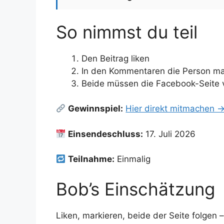
So nimmst du teil
Den Beitrag liken
In den Kommentaren die Person mark
Beide müssen die Facebook-Seite vo
Gewinnspiel:
Hier direkt mitmachen 
Einsendeschluss:
17. Juli 2026
Teilnahme:
Einmalig
Bob’s Einschätzung
Liken, markieren, beide der Seite folgen –