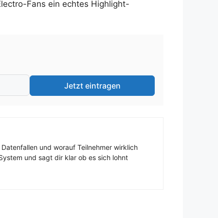
lectro-Fans ein echtes Highlight-
Jetzt eintragen
 Datenfallen und worauf Teilnehmer wirklich
ystem und sagt dir klar ob es sich lohnt