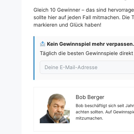
Gleich 10 Gewinner – das sind hervorrag
sollte hier auf jeden Fall mitmachen. Die
markieren und Glück haben!
Kein Gewinnspiel mehr verpassen
Täglich die besten Gewinnspiele direkt
Bob Berger
Bob beschäftigt sich seit Jah
achten sollten. Auf Gewinnspi
mitzumachen.