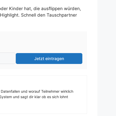
der Kinder hat, die ausflippen würden,
 Highlight. Schnell den Tauschpartner
Jetzt eintragen
 Datenfallen und worauf Teilnehmer wirklich
ystem und sagt dir klar ob es sich lohnt