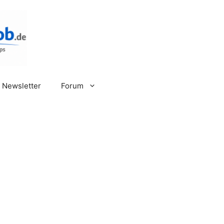
Newsletter
Forum