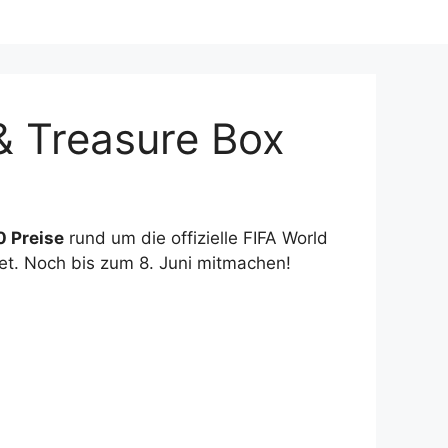
& Treasure Box
0 Preise
rund um die offizielle FIFA World
et. Noch bis zum 8. Juni mitmachen!