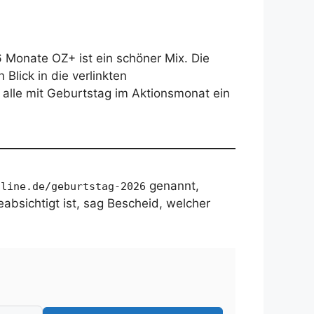
 Monate OZ+ ist ein schöner Mix. Die
Blick in die verlinkten
alle mit Geburtstag im Aktionsmonat ein
genannt,
nline.de/geburtstag-2026
eabsichtigt ist, sag Bescheid, welcher