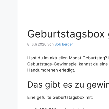
Geburtstagsbox 
8. Juli 2026
von
Bob Berger
Hast du im aktuellen Monat Geburtstag? 
Geburtstags-Gewinnspiel kannst du eine 
Handumdrehen erledigt.
Das gibt es zu gewi
Eine gefüllte Geburtstagsbox mit: