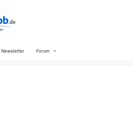
Newsletter
Forum