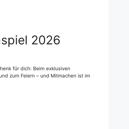
spiel 2026
enk für dich: Beim exklusiven
rund zum Feiern – und Mitmachen ist im