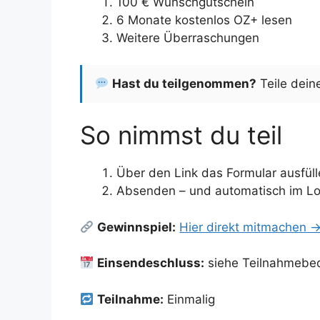
100 € Wunschgutschein
6 Monate kostenlos OZ+ lesen
Weitere Überraschungen
Hast du teilgenommen?
Teile dein
So nimmst du teil
Über den Link das Formular ausfüll
Absenden – und automatisch im Lo
Gewinnspiel:
Hier direkt mitmachen 
Einsendeschluss:
siehe Teilnahmebe
Teilnahme:
Einmalig