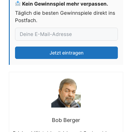
Kein Gewinnspiel mehr verpassen.
Täglich die besten Gewinnspiele direkt ins
Postfach.
Jetzt eintragen
Bob Berger