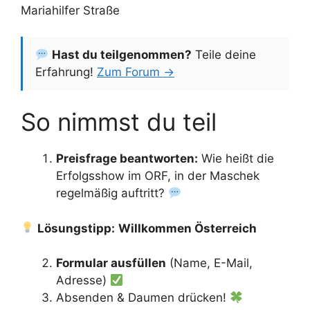
Mariahilfer Straße
Hast du teilgenommen?
Teile deine
Erfahrung!
Zum Forum →
So nimmst du teil
Preisfrage beantworten:
Wie heißt die
Erfolgsshow im ORF, in der Maschek
regelmäßig auftritt?
Lösungstipp:
Willkommen Österreich
Formular ausfüllen
(Name, E-Mail,
Adresse)
Absenden & Daumen drücken!