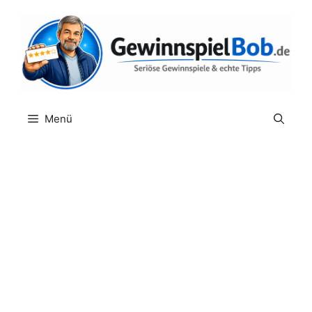
Zum
Inhalt
springen
Menü