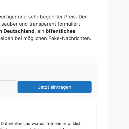
ertiger und sehr begehrter Preis. Der
 sauber und transparent formuliert
n Deutschland
, ein
öffentliches
leiben bei möglichen Fake-Nachrichten.
Jetzt eintragen
 Datenfallen und worauf Teilnehmer wirklich