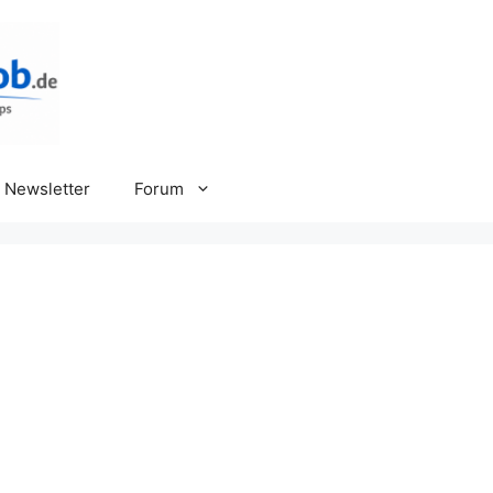
Newsletter
Forum