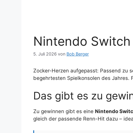
Nintendo Switch
5. Juli 2026
von
Bob Berger
Zocker-Herzen aufgepasst: Passend zu 
begehrtesten Spielkonsolen des Jahres. 
Das gibt es zu gewi
Zu gewinnen gibt es eine
Nintendo Switc
gleich der passende Renn-Hit dazu – ide