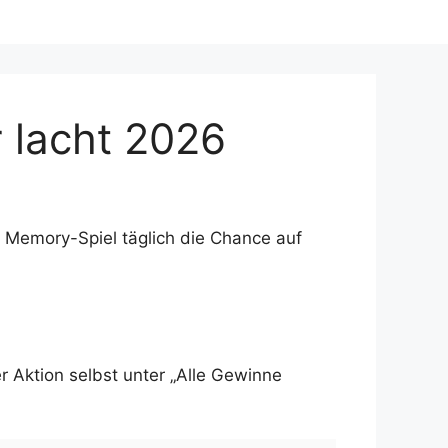
 lacht 2026
 Memory-Spiel täglich die Chance auf
er Aktion selbst unter „Alle Gewinne