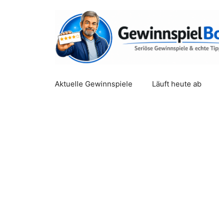
Zum
Inhalt
springen
Aktuelle Gewinnspiele
Läuft heute ab