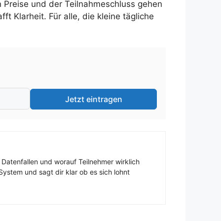
n Preise und der Teilnahmeschluss gehen
t Klarheit. Für alle, die kleine tägliche
Jetzt eintragen
 Datenfallen und worauf Teilnehmer wirklich
ystem und sagt dir klar ob es sich lohnt