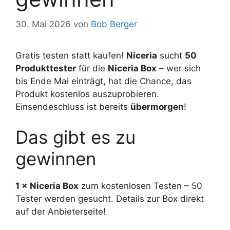
30. Mai 2026
von
Bob Berger
Gratis testen statt kaufen!
Niceria
sucht
50
Produkttester
für die
Niceria Box
– wer sich
bis Ende Mai einträgt, hat die Chance, das
Produkt kostenlos auszuprobieren.
Einsendeschluss ist bereits
übermorgen
!
Das gibt es zu
gewinnen
1 × Niceria Box
zum kostenlosen Testen – 50
Tester werden gesucht. Details zur Box direkt
auf der Anbieterseite!