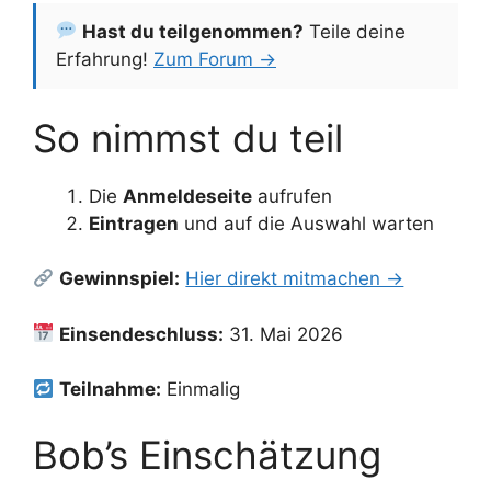
Hast du teilgenommen?
Teile deine
Erfahrung!
Zum Forum →
So nimmst du teil
Die
Anmeldeseite
aufrufen
Eintragen
und auf die Auswahl warten
Gewinnspiel:
Hier direkt mitmachen →
Einsendeschluss:
31. Mai 2026
Teilnahme:
Einmalig
Bob’s Einschätzung