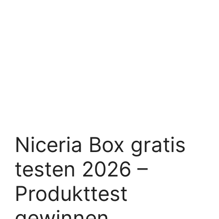
Niceria Box gratis
testen 2026 –
Produkttest
gewinnen