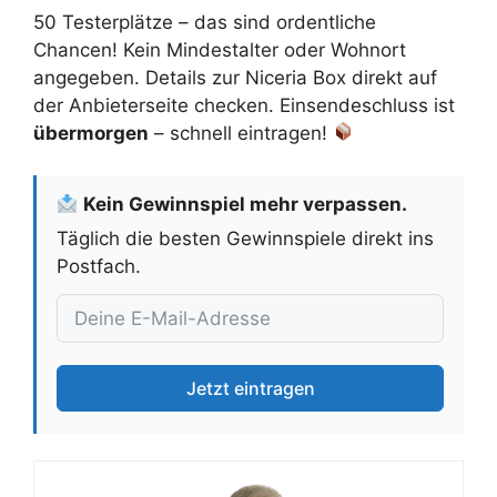
50 Testerplätze – das sind ordentliche
Chancen! Kein Mindestalter oder Wohnort
angegeben. Details zur Niceria Box direkt auf
der Anbieterseite checken. Einsendeschluss ist
übermorgen
– schnell eintragen!
Kein Gewinnspiel mehr verpassen.
Täglich die besten Gewinnspiele direkt ins
Postfach.
Jetzt eintragen