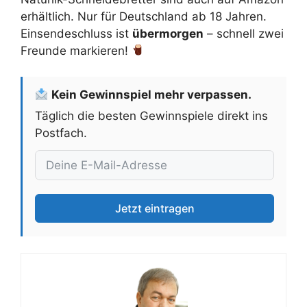
erhältlich. Nur für Deutschland ab 18 Jahren.
Einsendeschluss ist
übermorgen
– schnell zwei
Freunde markieren!
Kein Gewinnspiel mehr verpassen.
Täglich die besten Gewinnspiele direkt ins
Postfach.
Jetzt eintragen