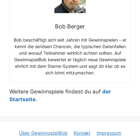
Bob Berger
Bob beschäftigt sich seit Jahren mit Gewinnspielen – er
kennt die seriösen Chancen, die typischen Datenfallen
und worauf Teilnehmer wirklich achten sollten. Auf
GewinnspielBob bewertet er täglich neue Gewinnspiele
ehrlich mit dem Sterne-System und sagt dir klar ob es
sich lohnt mitzumachen.
Weitere Gewinnspiele findest du auf
der
Startseite
.
Über GewinnspielBob
Kontakt
Impressum