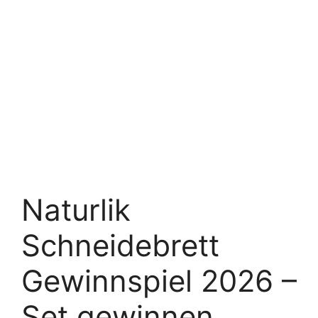
Naturlik
Schneidebrett
Gewinnspiel 2026 –
Set gewinnen