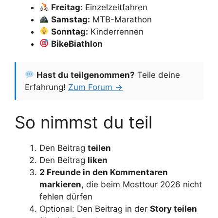
Freitag:
Einzelzeitfahren
Samstag:
MTB-Marathon
Sonntag:
Kinderrennen
BikeBiathlon
Hast du teilgenommen?
Teile deine
Erfahrung!
Zum Forum →
So nimmst du teil
Den Beitrag
teilen
Den Beitrag
liken
2 Freunde in den Kommentaren
markieren
, die beim Mosttour 2026 nicht
fehlen dürfen
Optional: Den Beitrag in der
Story teilen