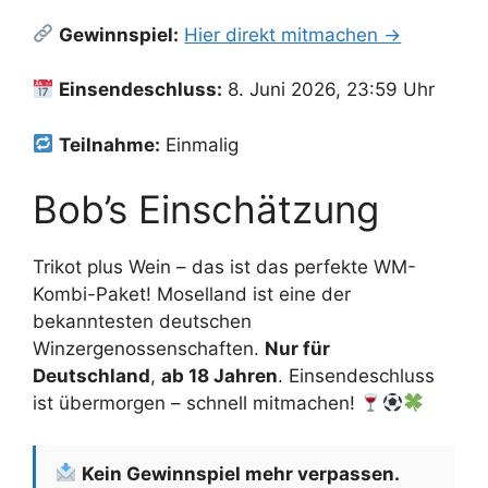
Gewinnspiel:
Hier direkt mitmachen →
Einsendeschluss:
8. Juni 2026, 23:59 Uhr
Teilnahme:
Einmalig
Bob’s Einschätzung
Trikot plus Wein – das ist das perfekte WM-
Kombi-Paket! Moselland ist eine der
bekanntesten deutschen
Winzergenossenschaften.
Nur für
Deutschland
,
ab 18 Jahren
. Einsendeschluss
ist übermorgen – schnell mitmachen!
Kein Gewinnspiel mehr verpassen.