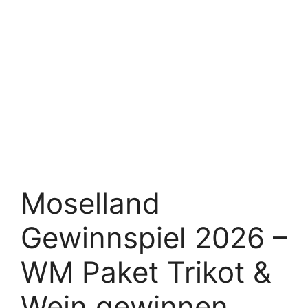
Moselland
Gewinnspiel 2026 –
WM Paket Trikot &
Wein gewinnen