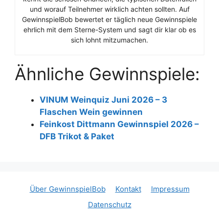
und worauf Teilnehmer wirklich achten sollten. Auf
GewinnspielBob bewertet er täglich neue Gewinnspiele
ehrlich mit dem Sterne-System und sagt dir klar ob es
sich lohnt mitzumachen.
Ähnliche Gewinnspiele:
VINUM Weinquiz Juni 2026 – 3
Flaschen Wein gewinnen
Feinkost Dittmann Gewinnspiel 2026 –
DFB Trikot & Paket
Über GewinnspielBob
Kontakt
Impressum
Datenschutz