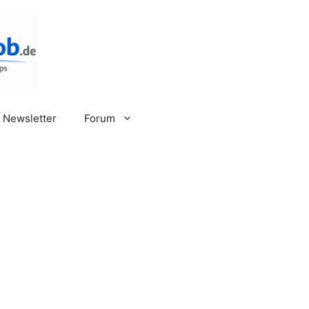
Newsletter
Forum