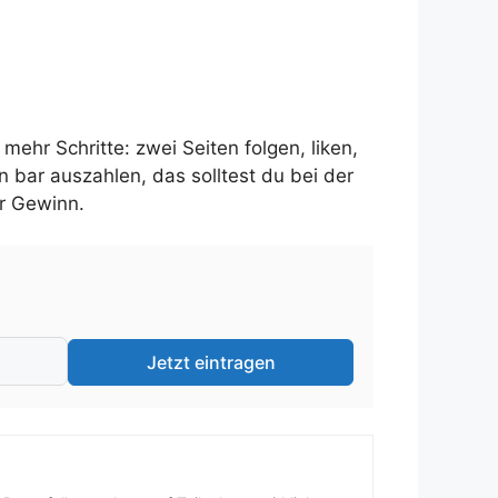
mehr Schritte: zwei Seiten folgen, liken,
in bar auszahlen, das solltest du bei der
er Gewinn.
Jetzt eintragen