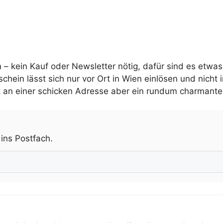
 – kein Kauf oder Newsletter nötig, dafür sind es etwas 
schein lässt sich nur vor Ort in Wien einlösen und nicht 
it an einer schicken Adresse aber ein rundum charmant
.
 ins Postfach.