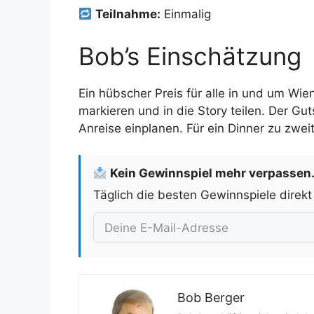
Teilnahme:
Einmalig
Bob’s Einschätzung
Ein hübscher Preis für alle in und um Wien
markieren und in die Story teilen. Der Gut
Anreise einplanen. Für ein Dinner zu zwe
Kein Gewinnspiel mehr verpassen
Täglich die besten Gewinnspiele direkt
Bob Berger