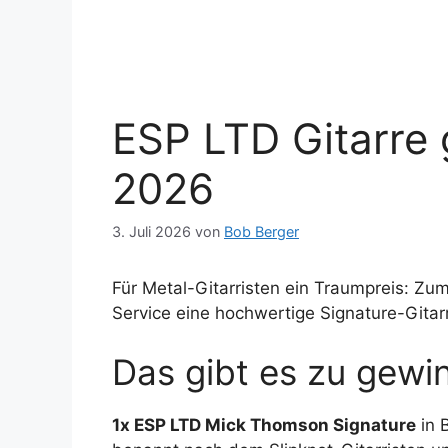
ESP LTD Gitarre
2026
3. Juli 2026
von
Bob Berger
Für Metal-Gitarristen ein Traumpreis: Z
Service eine hochwertige Signature-Gitar
Das gibt es zu gewi
1x ESP LTD Mick Thomson Signature
in 