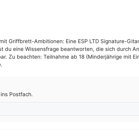
mit Griffbrett-Ambitionen: Eine ESP LTD Signature-Gitar
 du eine Wissensfrage beantworten, die sich durch An
. Zu beachten: Teilnahme ab 18 (Minderjährige mit Einw
e.
.
 ins Postfach.