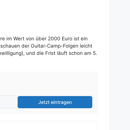
re im Wert von über 2000 Euro ist ein
schauen der Guitar-Camp-Folgen leicht
illigung), und die Frist läuft schon am 5.
Jetzt eintragen