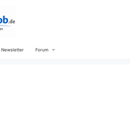
Newsletter
Forum