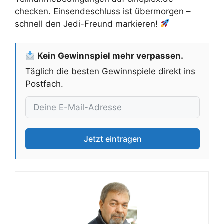
checken. Einsendeschluss ist übermorgen –
schnell den Jedi-Freund markieren!
Kein Gewinnspiel mehr verpassen.
Täglich die besten Gewinnspiele direkt ins
Postfach.
Jetzt eintragen