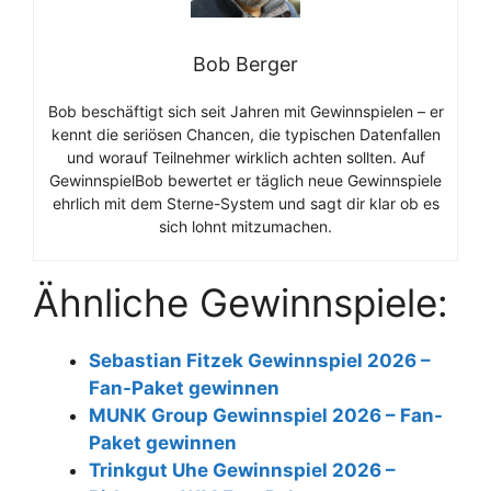
Bob Berger
Bob beschäftigt sich seit Jahren mit Gewinnspielen – er
kennt die seriösen Chancen, die typischen Datenfallen
und worauf Teilnehmer wirklich achten sollten. Auf
GewinnspielBob bewertet er täglich neue Gewinnspiele
ehrlich mit dem Sterne-System und sagt dir klar ob es
sich lohnt mitzumachen.
Ähnliche Gewinnspiele:
Sebastian Fitzek Gewinnspiel 2026 –
Fan-Paket gewinnen
MUNK Group Gewinnspiel 2026 – Fan-
Paket gewinnen
Trinkgut Uhe Gewinnspiel 2026 –