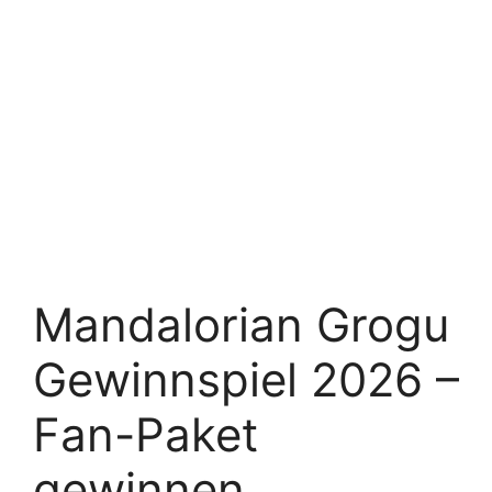
Mandalorian Grogu
Gewinnspiel 2026 –
Fan-Paket
gewinnen