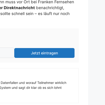
inn muss vor Ort bei Franken Fernsehen
er Direktnachricht
benachrichtigt,
llte schnell sein – es läuft nur noch
Jetzt eintragen
 Datenfallen und worauf Teilnehmer wirklich
ystem und sagt dir klar ob es sich lohnt