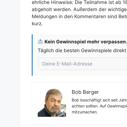
ehrliche Hinweise: Die Teilnahme ist ab 
abgeholt werden. Außerdem der wichtige
Meldungen in den Kommentaren sind Betrugs
kurz.
Kein Gewinnspiel mehr verpassen
Täglich die besten Gewinnspiele direkt
Bob Berger
Bob beschäftigt sich seit Jah
achten sollten. Auf Gewinnspi
mitzumachen.