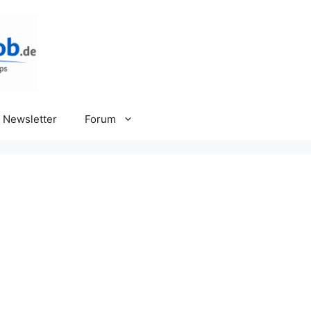
Newsletter
Forum