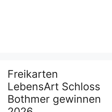
Freikarten
LebensArt Schloss
Bothmer gewinnen
2026