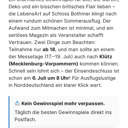
Deko und ein bisschen britisches Flair lieben –
die LebensArt auf Schloss Bothmer klingt nach
einem rundum schönen Sommerausflug. Der
Aufwand zum Mitmachen ist minimal, und ein
seriöses Magazin als Veranstalter schafft
Vertrauen. Zwei Dinge zum Beachten:
Teilnahme nur
ab 18
, und man sollte an einem
der Messetage (17.–19. Juli) auch nach
Klütz
(Mecklenburg-Vorpommern)
kommen können.
Schnell sein lohnt sich – der Einsendeschluss ist
schon am
6. Juli um 8 Uhr
! Für Ausflugslustige
in Norddeutschland ein klarer Klick wert.
Kein Gewinnspiel mehr verpassen.
Täglich die besten Gewinnspiele direkt ins
Postfach.