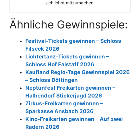
sich lohnt mitzumachen.
Ähnliche Gewinnspiele:
Festival-Tickets gewinnen – Schloss
Filseck 2026
Lichtertanz-Tickets gewinnen –
Schloss Hof Falstaff 2026
Kaufland Regio-Tage Gewinnspiel 2026
– Schloss Döttingen
Neptunfest Freikarten gewinnen –
Halbendorf Stickerjagd 2026
Zirkus-Freikarten gewinnen –
Sparkasse Ansbach 2026
Kino-Freikarten gewinnen – Auf zwei
Rädern 2026