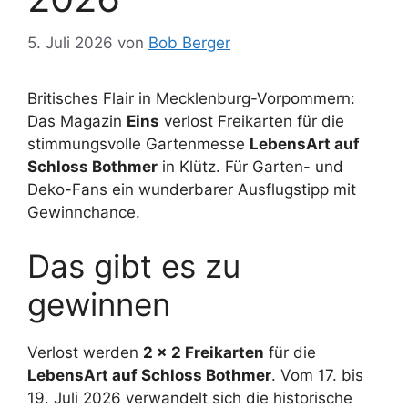
5. Juli 2026
von
Bob Berger
Britisches Flair in Mecklenburg-Vorpommern:
Das Magazin
Eins
verlost Freikarten für die
stimmungsvolle Gartenmesse
LebensArt auf
Schloss Bothmer
in Klütz. Für Garten- und
Deko-Fans ein wunderbarer Ausflugstipp mit
Gewinnchance.
Das gibt es zu
gewinnen
Verlost werden
2 x 2 Freikarten
für die
LebensArt auf Schloss Bothmer
. Vom 17. bis
19. Juli 2026 verwandelt sich die historische