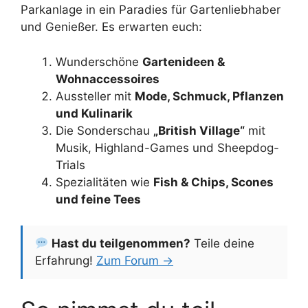
Parkanlage in ein Paradies für Gartenliebhaber
und Genießer. Es erwarten euch:
Wunderschöne
Gartenideen &
Wohnaccessoires
Aussteller mit
Mode, Schmuck, Pflanzen
und Kulinarik
Die Sonderschau
„British Village“
mit
Musik, Highland-Games und Sheepdog-
Trials
Spezialitäten wie
Fish & Chips, Scones
und feine Tees
Hast du teilgenommen?
Teile deine
Erfahrung!
Zum Forum →