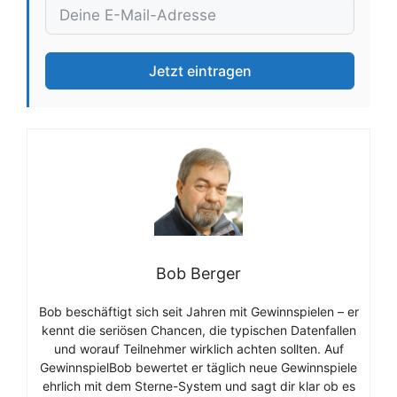
Jetzt eintragen
Bob Berger
Bob beschäftigt sich seit Jahren mit Gewinnspielen – er
kennt die seriösen Chancen, die typischen Datenfallen
und worauf Teilnehmer wirklich achten sollten. Auf
GewinnspielBob bewertet er täglich neue Gewinnspiele
ehrlich mit dem Sterne-System und sagt dir klar ob es