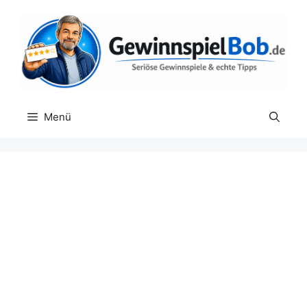
Zum
Inhalt
springen
Menü