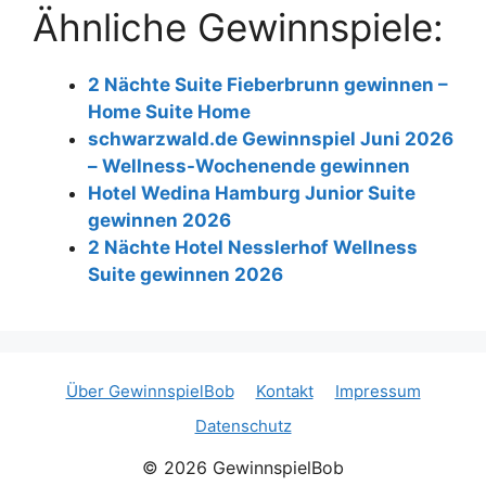
Ähnliche Gewinnspiele:
2 Nächte Suite Fieberbrunn gewinnen –
Home Suite Home
schwarzwald.de Gewinnspiel Juni 2026
– Wellness-Wochenende gewinnen
Hotel Wedina Hamburg Junior Suite
gewinnen 2026
2 Nächte Hotel Nesslerhof Wellness
Suite gewinnen 2026
Über GewinnspielBob
Kontakt
Impressum
Datenschutz
© 2026 GewinnspielBob