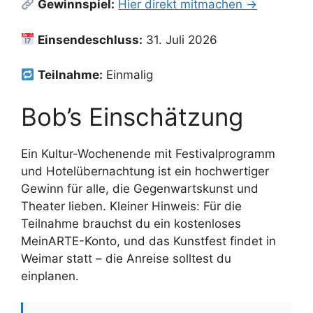
Gewinnspiel:
Hier direkt mitmachen →
Einsendeschluss:
31. Juli 2026
Teilnahme:
Einmalig
Bob’s Einschätzung
Ein Kultur-Wochenende mit Festivalprogramm
und Hotelübernachtung ist ein hochwertiger
Gewinn für alle, die Gegenwartskunst und
Theater lieben. Kleiner Hinweis: Für die
Teilnahme brauchst du ein kostenloses
MeinARTE-Konto, und das Kunstfest findet in
Weimar statt – die Anreise solltest du
einplanen.