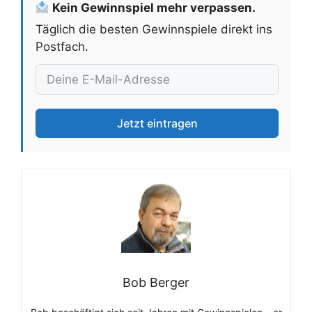
Kein Gewinnspiel mehr verpassen.
Täglich die besten Gewinnspiele direkt ins
Postfach.
Jetzt eintragen
Bob Berger