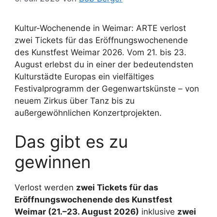
Kultur-Wochenende in Weimar: ARTE verlost
zwei Tickets für das Eröffnungswochenende
des Kunstfest Weimar 2026. Vom 21. bis 23.
August erlebst du in einer der bedeutendsten
Kulturstädte Europas ein vielfältiges
Festivalprogramm der Gegenwartskünste – von
neuem Zirkus über Tanz bis zu
außergewöhnlichen Konzertprojekten.
Das gibt es zu
gewinnen
Verlost werden
zwei Tickets für das
Eröffnungswochenende des Kunstfest
Weimar (21.–23. August 2026)
inklusive
zwei