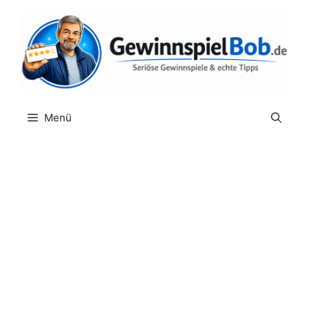
Zum
Inhalt
springen
Menü