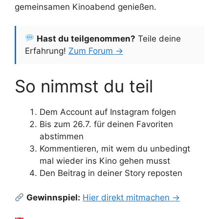
gemeinsamen Kinoabend genießen.
Hast du teilgenommen?
Teile deine
Erfahrung!
Zum Forum →
So nimmst du teil
Dem Account auf Instagram folgen
Bis zum 26.7. für deinen Favoriten
abstimmen
Kommentieren, mit wem du unbedingt
mal wieder ins Kino gehen musst
Den Beitrag in deiner Story reposten
Gewinnspiel:
Hier direkt mitmachen →