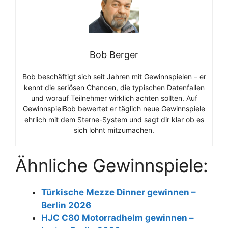
Bob Berger
Bob beschäftigt sich seit Jahren mit Gewinnspielen – er
kennt die seriösen Chancen, die typischen Datenfallen
und worauf Teilnehmer wirklich achten sollten. Auf
GewinnspielBob bewertet er täglich neue Gewinnspiele
ehrlich mit dem Sterne-System und sagt dir klar ob es
sich lohnt mitzumachen.
Ähnliche Gewinnspiele:
Türkische Mezze Dinner gewinnen –
Berlin 2026
HJC C80 Motorradhelm gewinnen –