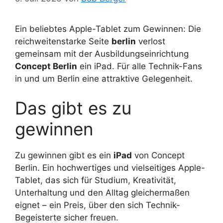
Ein beliebtes Apple-Tablet zum Gewinnen: Die
reichweitenstarke Seite
berlin
verlost
gemeinsam mit der Ausbildungseinrichtung
Concept Berlin
ein iPad. Für alle Technik-Fans
in und um Berlin eine attraktive Gelegenheit.
Das gibt es zu
gewinnen
Zu gewinnen gibt es ein
iPad
von Concept
Berlin. Ein hochwertiges und vielseitiges Apple-
Tablet, das sich für Studium, Kreativität,
Unterhaltung und den Alltag gleichermaßen
eignet – ein Preis, über den sich Technik-
Begeisterte sicher freuen.