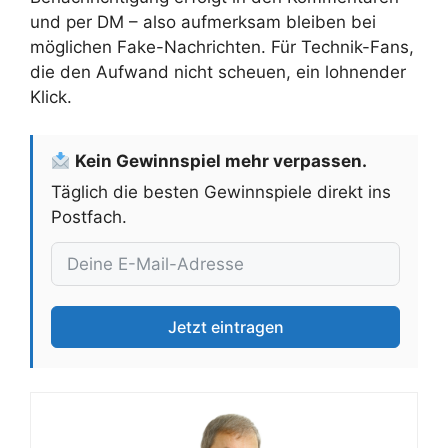
und per DM – also aufmerksam bleiben bei
möglichen Fake-Nachrichten. Für Technik-Fans,
die den Aufwand nicht scheuen, ein lohnender
Klick.
Kein Gewinnspiel mehr verpassen.
Täglich die besten Gewinnspiele direkt ins
Postfach.
Jetzt eintragen