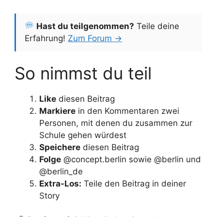
Hast du teilgenommen?
Teile deine
Erfahrung!
Zum Forum →
So nimmst du teil
Like
diesen Beitrag
Markiere
in den Kommentaren zwei
Personen, mit denen du zusammen zur
Schule gehen würdest
Speichere
diesen Beitrag
Folge
@concept.berlin sowie @berlin und
@berlin_de
Extra-Los:
Teile den Beitrag in deiner
Story