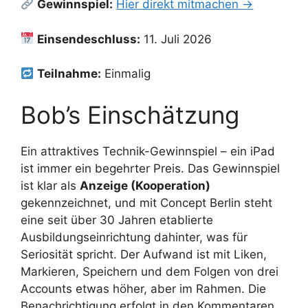
Gewinnspiel:
Hier direkt mitmachen →
Einsendeschluss:
11. Juli 2026
Teilnahme:
Einmalig
Bob’s Einschätzung
Ein attraktives Technik-Gewinnspiel – ein iPad
ist immer ein begehrter Preis. Das Gewinnspiel
ist klar als
Anzeige (Kooperation)
gekennzeichnet, und mit Concept Berlin steht
eine seit über 30 Jahren etablierte
Ausbildungseinrichtung dahinter, was für
Seriosität spricht. Der Aufwand ist mit Liken,
Markieren, Speichern und dem Folgen von drei
Accounts etwas höher, aber im Rahmen. Die
Benachrichtigung erfolgt in den Kommentaren