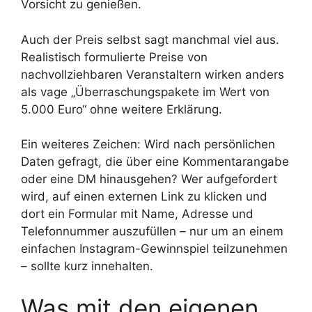
Vorsicht zu genießen.
Auch der Preis selbst sagt manchmal viel aus.
Realistisch formulierte Preise von
nachvollziehbaren Veranstaltern wirken anders
als vage „Überraschungspakete im Wert von
5.000 Euro“ ohne weitere Erklärung.
Ein weiteres Zeichen: Wird nach persönlichen
Daten gefragt, die über eine Kommentarangabe
oder eine DM hinausgehen? Wer aufgefordert
wird, auf einen externen Link zu klicken und
dort ein Formular mit Name, Adresse und
Telefonnummer auszufüllen – nur um an einem
einfachen Instagram-Gewinnspiel teilzunehmen
– sollte kurz innehalten.
Was mit den eigenen