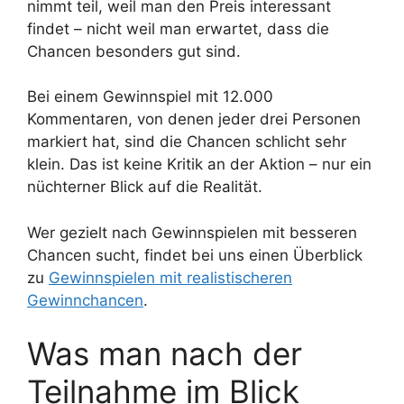
nimmt teil, weil man den Preis interessant
findet – nicht weil man erwartet, dass die
Chancen besonders gut sind.
Bei einem Gewinnspiel mit 12.000
Kommentaren, von denen jeder drei Personen
markiert hat, sind die Chancen schlicht sehr
klein. Das ist keine Kritik an der Aktion – nur ein
nüchterner Blick auf die Realität.
Wer gezielt nach Gewinnspielen mit besseren
Chancen sucht, findet bei uns einen Überblick
zu
Gewinnspielen mit realistischeren
Gewinnchancen
.
Was man nach der
Teilnahme im Blick