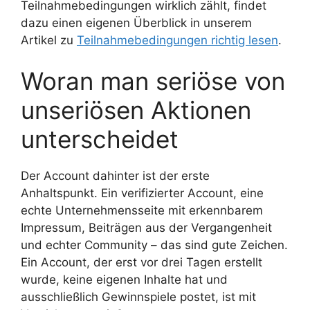
Teilnahmebedingungen wirklich zählt, findet
dazu einen eigenen Überblick in unserem
Artikel zu
Teilnahmebedingungen richtig lesen
.
Woran man seriöse von
unseriösen Aktionen
unterscheidet
Der Account dahinter ist der erste
Anhaltspunkt. Ein verifizierter Account, eine
echte Unternehmensseite mit erkennbarem
Impressum, Beiträgen aus der Vergangenheit
und echter Community – das sind gute Zeichen.
Ein Account, der erst vor drei Tagen erstellt
wurde, keine eigenen Inhalte hat und
ausschließlich Gewinnspiele postet, ist mit