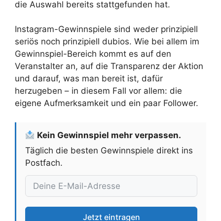
die Auswahl bereits stattgefunden hat.
Instagram-Gewinnspiele sind weder prinzipiell
seriös noch prinzipiell dubios. Wie bei allem im
Gewinnspiel-Bereich kommt es auf den
Veranstalter an, auf die Transparenz der Aktion
und darauf, was man bereit ist, dafür
herzugeben – in diesem Fall vor allem: die
eigene Aufmerksamkeit und ein paar Follower.
Kein Gewinnspiel mehr verpassen.
Täglich die besten Gewinnspiele direkt ins
Postfach.
Jetzt eintragen