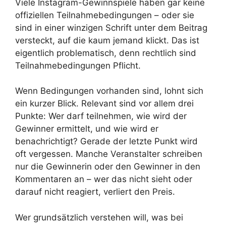
Viele Instagram-Gewinnspiele haben gar keine
offiziellen Teilnahmebedingungen – oder sie
sind in einer winzigen Schrift unter dem Beitrag
versteckt, auf die kaum jemand klickt. Das ist
eigentlich problematisch, denn rechtlich sind
Teilnahmebedingungen Pflicht.
Wenn Bedingungen vorhanden sind, lohnt sich
ein kurzer Blick. Relevant sind vor allem drei
Punkte: Wer darf teilnehmen, wie wird der
Gewinner ermittelt, und wie wird er
benachrichtigt? Gerade der letzte Punkt wird
oft vergessen. Manche Veranstalter schreiben
nur die Gewinnerin oder den Gewinner in den
Kommentaren an – wer das nicht sieht oder
darauf nicht reagiert, verliert den Preis.
Wer grundsätzlich verstehen will, was bei