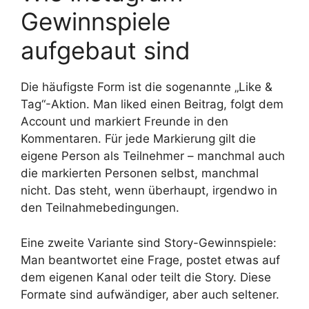
Gewinnspiele
aufgebaut sind
Die häufigste Form ist die sogenannte „Like &
Tag“-Aktion. Man liked einen Beitrag, folgt dem
Account und markiert Freunde in den
Kommentaren. Für jede Markierung gilt die
eigene Person als Teilnehmer – manchmal auch
die markierten Personen selbst, manchmal
nicht. Das steht, wenn überhaupt, irgendwo in
den Teilnahmebedingungen.
Eine zweite Variante sind Story-Gewinnspiele:
Man beantwortet eine Frage, postet etwas auf
dem eigenen Kanal oder teilt die Story. Diese
Formate sind aufwändiger, aber auch seltener.