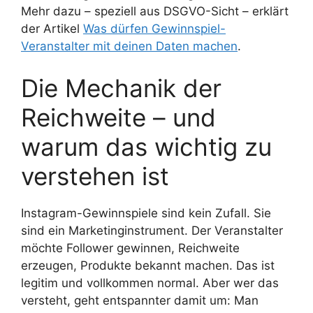
Mehr dazu – speziell aus DSGVO-Sicht – erklärt
der Artikel
Was dürfen Gewinnspiel-
Veranstalter mit deinen Daten machen
.
Die Mechanik der
Reichweite – und
warum das wichtig zu
verstehen ist
Instagram-Gewinnspiele sind kein Zufall. Sie
sind ein Marketinginstrument. Der Veranstalter
möchte Follower gewinnen, Reichweite
erzeugen, Produkte bekannt machen. Das ist
legitim und vollkommen normal. Aber wer das
versteht, geht entspannter damit um: Man