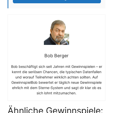
Bob Berger
Bob beschäftigt sich seit Jahren mit Gewinnspielen – er
kennt die seriösen Chancen, die typischen Datenfallen
und worauf Teilnehmer wirklich achten sollten. Auf
GewinnspielBob bewertet er täglich neue Gewinnspiele
ehrlich mit dem Sterne-System und sagt dir klar ob es
sich lohnt mitzumachen.
Ähnliche Gewinnspiele: