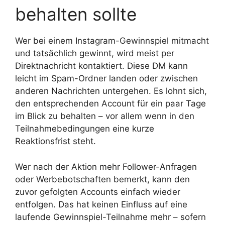
behalten sollte
Wer bei einem Instagram-Gewinnspiel mitmacht
und tatsächlich gewinnt, wird meist per
Direktnachricht kontaktiert. Diese DM kann
leicht im Spam-Ordner landen oder zwischen
anderen Nachrichten untergehen. Es lohnt sich,
den entsprechenden Account für ein paar Tage
im Blick zu behalten – vor allem wenn in den
Teilnahmebedingungen eine kurze
Reaktionsfrist steht.
Wer nach der Aktion mehr Follower-Anfragen
oder Werbebotschaften bemerkt, kann den
zuvor gefolgten Accounts einfach wieder
entfolgen. Das hat keinen Einfluss auf eine
laufende Gewinnspiel-Teilnahme mehr – sofern