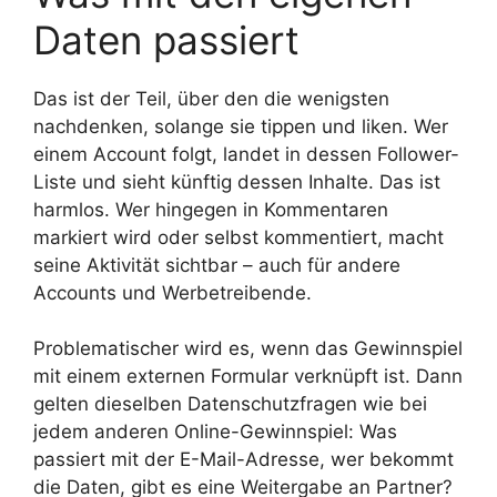
Daten passiert
Das ist der Teil, über den die wenigsten
nachdenken, solange sie tippen und liken. Wer
einem Account folgt, landet in dessen Follower-
Liste und sieht künftig dessen Inhalte. Das ist
harmlos. Wer hingegen in Kommentaren
markiert wird oder selbst kommentiert, macht
seine Aktivität sichtbar – auch für andere
Accounts und Werbetreibende.
Problematischer wird es, wenn das Gewinnspiel
mit einem externen Formular verknüpft ist. Dann
gelten dieselben Datenschutzfragen wie bei
jedem anderen Online-Gewinnspiel: Was
passiert mit der E-Mail-Adresse, wer bekommt
die Daten, gibt es eine Weitergabe an Partner?