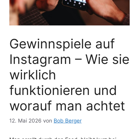
Gewinnspiele auf
Instagram – Wie sie
wirklich
funktionieren und
worauf man achtet
12. Mai 2026
von
Bob Berger