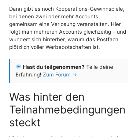
Dann gibt es noch Kooperations-Gewinnspiele,
bei denen zwei oder mehr Accounts
gemeinsam eine Verlosung veranstalten. Hier
folgt man mehreren Accounts gleichzeitig – und
wundert sich hinterher, warum das Postfach
plötzlich voller Werbebotschaften ist.
Hast du teilgenommen?
Teile deine
Erfahrung!
Zum Forum →
Was hinter den
Teilnahmebedingungen
steckt