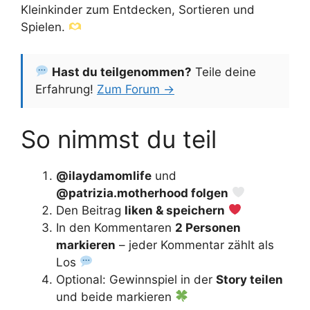
Kleinkinder zum Entdecken, Sortieren und
Spielen.
Hast du teilgenommen?
Teile deine
Erfahrung!
Zum Forum →
So nimmst du teil
@ilaydamomlife
und
@patrizia.motherhood folgen
Den Beitrag
liken & speichern
In den Kommentaren
2 Personen
markieren
– jeder Kommentar zählt als
Los
Optional: Gewinnspiel in der
Story teilen
und beide markieren