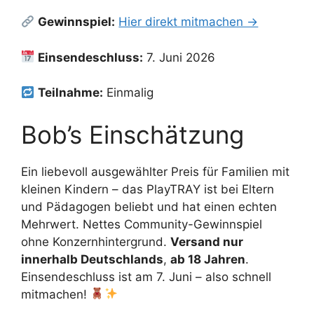
Gewinnspiel:
Hier direkt mitmachen →
Einsendeschluss:
7. Juni 2026
Teilnahme:
Einmalig
Bob’s Einschätzung
Ein liebevoll ausgewählter Preis für Familien mit
kleinen Kindern – das PlayTRAY ist bei Eltern
und Pädagogen beliebt und hat einen echten
Mehrwert. Nettes Community-Gewinnspiel
ohne Konzernhintergrund.
Versand nur
innerhalb Deutschlands
,
ab 18 Jahren
.
Einsendeschluss ist am 7. Juni – also schnell
mitmachen!