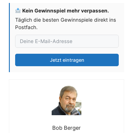
Kein Gewinnspiel mehr verpassen.
Täglich die besten Gewinnspiele direkt ins
Postfach.
Jetzt eintragen
Bob Berger