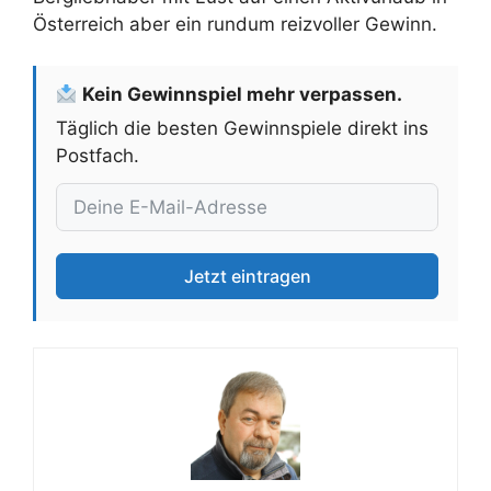
Österreich aber ein rundum reizvoller Gewinn.
Kein Gewinnspiel mehr verpassen.
Täglich die besten Gewinnspiele direkt ins
Postfach.
Jetzt eintragen