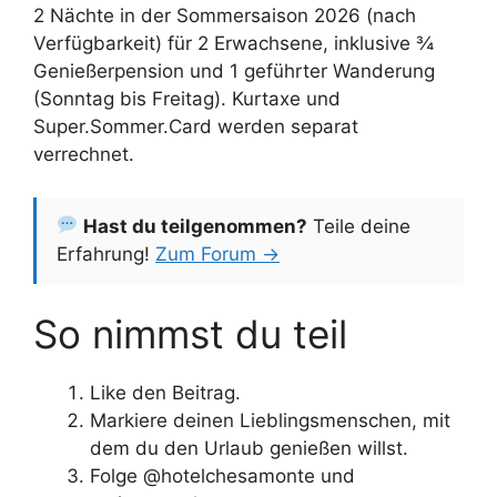
2 Nächte in der Sommersaison 2026 (nach
Verfügbarkeit) für 2 Erwachsene, inklusive ¾
Genießerpension und 1 geführter Wanderung
(Sonntag bis Freitag). Kurtaxe und
Super.Sommer.Card werden separat
verrechnet.
Hast du teilgenommen?
Teile deine
Erfahrung!
Zum Forum →
So nimmst du teil
Like den Beitrag.
Markiere deinen Lieblingsmenschen, mit
dem du den Urlaub genießen willst.
Folge @hotelchesamonte und