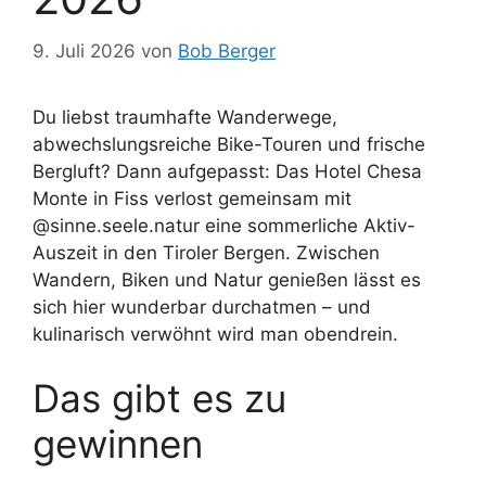
9. Juli 2026
von
Bob Berger
Du liebst traumhafte Wanderwege,
abwechslungsreiche Bike-Touren und frische
Bergluft? Dann aufgepasst: Das Hotel Chesa
Monte in Fiss verlost gemeinsam mit
@sinne.seele.natur eine sommerliche Aktiv-
Auszeit in den Tiroler Bergen. Zwischen
Wandern, Biken und Natur genießen lässt es
sich hier wunderbar durchatmen – und
kulinarisch verwöhnt wird man obendrein.
Das gibt es zu
gewinnen