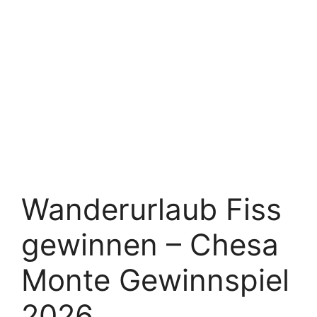
Wanderurlaub Fiss
gewinnen – Chesa
Monte Gewinnspiel
2026