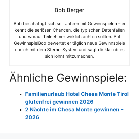
Bob Berger
Bob beschäftigt sich seit Jahren mit Gewinnspielen – er
kennt die seriösen Chancen, die typischen Datenfallen
und worauf Teilnehmer wirklich achten sollten. Auf
GewinnspielBob bewertet er täglich neue Gewinnspiele
ehrlich mit dem Sterne-System und sagt dir klar ob es
sich lohnt mitzumachen.
Ähnliche Gewinnspiele:
Familienurlaub Hotel Chesa Monte Tirol
glutenfrei gewinnen 2026
2 Nächte im Chesa Monte gewinnen –
2026