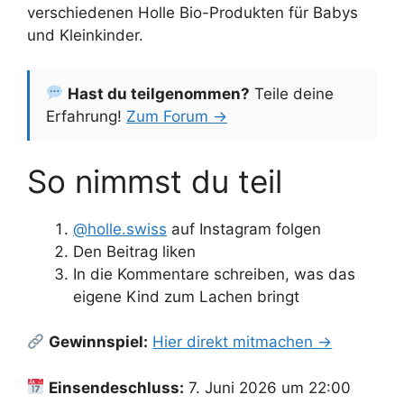
verschiedenen Holle Bio-Produkten für Babys
und Kleinkinder.
Hast du teilgenommen?
Teile deine
Erfahrung!
Zum Forum →
So nimmst du teil
@holle.swiss
auf Instagram folgen
Den Beitrag liken
In die Kommentare schreiben, was das
eigene Kind zum Lachen bringt
Gewinnspiel:
Hier direkt mitmachen →
Einsendeschluss:
7. Juni 2026 um 22:00