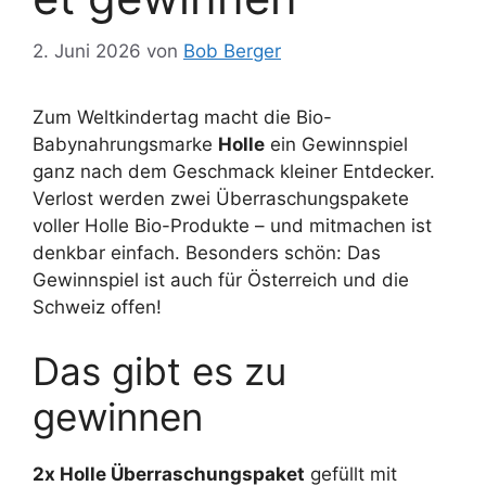
2. Juni 2026
von
Bob Berger
Zum Weltkindertag macht die Bio-
Babynahrungsmarke
Holle
ein Gewinnspiel
ganz nach dem Geschmack kleiner Entdecker.
Verlost werden zwei Überraschungspakete
voller Holle Bio-Produkte – und mitmachen ist
denkbar einfach. Besonders schön: Das
Gewinnspiel ist auch für Österreich und die
Schweiz offen!
Das gibt es zu
gewinnen
2x Holle Überraschungspaket
gefüllt mit