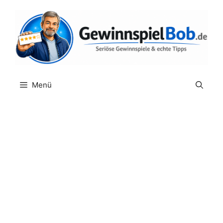
Zum
Inhalt
springen
Menü