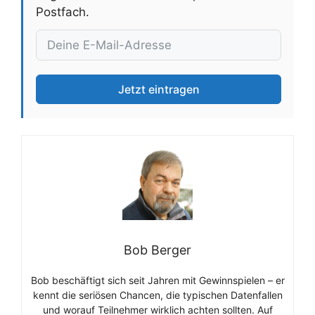
Postfach.
Jetzt eintragen
Bob Berger
Bob beschäftigt sich seit Jahren mit Gewinnspielen – er
kennt die seriösen Chancen, die typischen Datenfallen
und worauf Teilnehmer wirklich achten sollten. Auf