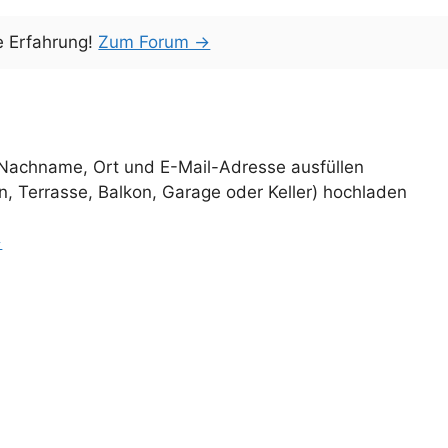
e Erfahrung!
Zum Forum →
 Nachname, Ort und E-Mail-Adresse ausfüllen
, Terrasse, Balkon, Garage oder Keller) hochladen
→