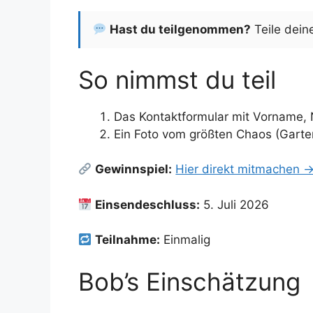
Hast du teilgenommen?
Teile dein
So nimmst du teil
Das Kontaktformular mit Vorname,
Ein Foto vom größten Chaos (Garten
Gewinnspiel:
Hier direkt mitmachen 
Einsendeschluss:
5. Juli 2026
Teilnahme:
Einmalig
Bob’s Einschätzung