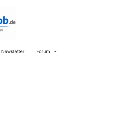
Newsletter
Forum