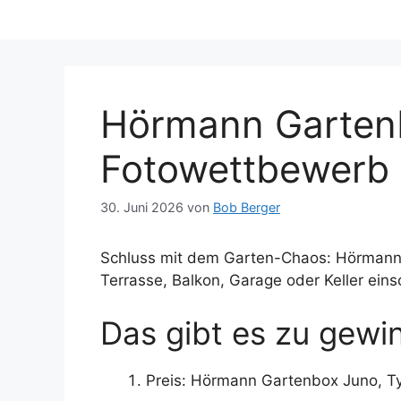
Hörmann Garten
Fotowettbewerb
30. Juni 2026
von
Bob Berger
Schluss mit dem Garten-Chaos: Hörmann v
Terrasse, Balkon, Garage oder Keller eins
Das gibt es zu gewi
Preis: Hörmann Gartenbox Juno, Ty