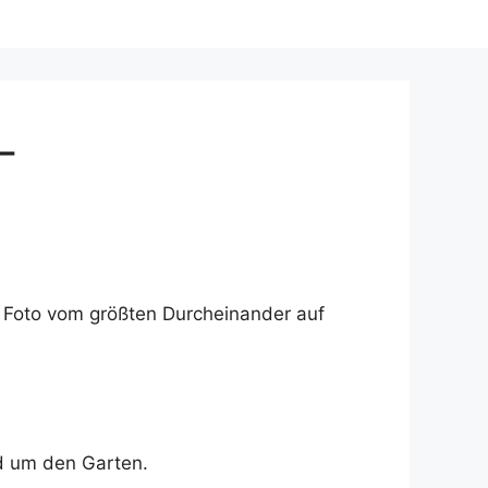
-
 Foto vom größten Durcheinander auf
nd um den Garten.