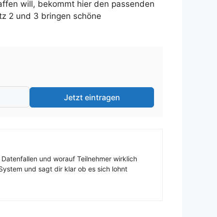
affen will, bekommt hier den passenden
tz 2 und 3 bringen schöne
Jetzt eintragen
 Datenfallen und worauf Teilnehmer wirklich
ystem und sagt dir klar ob es sich lohnt