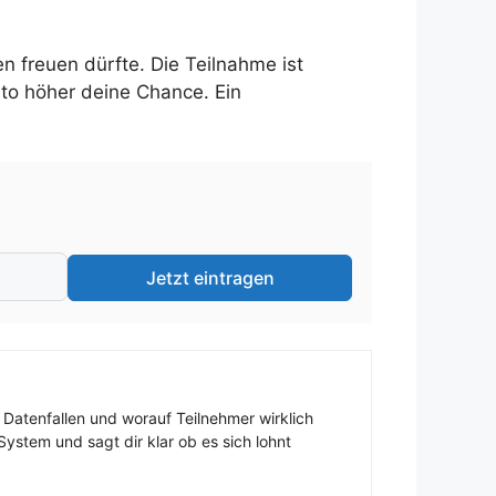
n freuen dürfte. Die Teilnahme ist
sto höher deine Chance. Ein
Jetzt eintragen
 Datenfallen und worauf Teilnehmer wirklich
ystem und sagt dir klar ob es sich lohnt