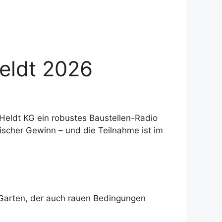
eldt 2026
Heldt KG ein robustes Baustellen-Radio
tischer Gewinn – und die Teilnahme ist im
 Garten, der auch rauen Bedingungen