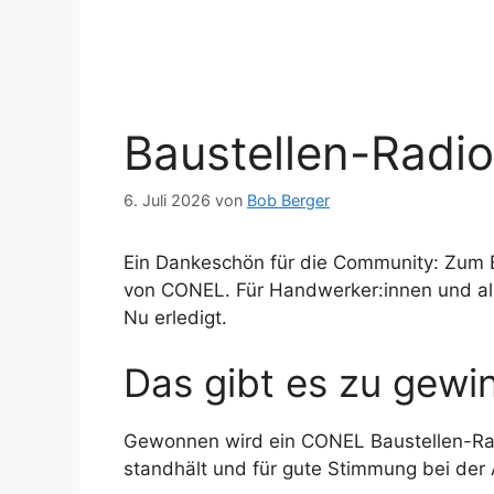
Baustellen-Radi
6. Juli 2026
von
Bob Berger
Ein Dankeschön für die Community: Zum E
von CONEL. Für Handwerker:innen und alle,
Nu erledigt.
Das gibt es zu gewi
Gewonnen wird ein CONEL Baustellen-Radi
standhält und für gute Stimmung bei der A