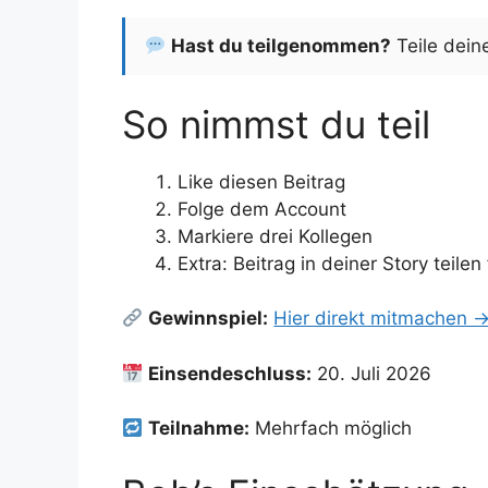
Hast du teilgenommen?
Teile dein
So nimmst du teil
Like diesen Beitrag
Folge dem Account
Markiere drei Kollegen
Extra: Beitrag in deiner Story teil
Gewinnspiel:
Hier direkt mitmachen 
Einsendeschluss:
20. Juli 2026
Teilnahme:
Mehrfach möglich