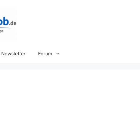
Newsletter
Forum