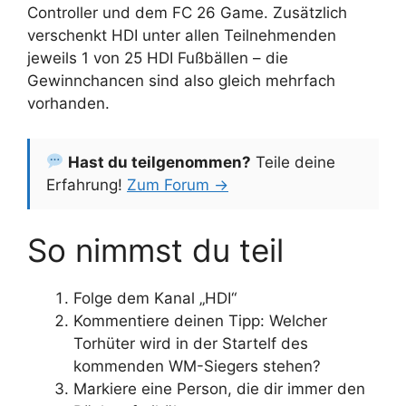
Controller und dem FC 26 Game. Zusätzlich
verschenkt HDI unter allen Teilnehmenden
jeweils 1 von 25 HDI Fußbällen – die
Gewinnchancen sind also gleich mehrfach
vorhanden.
Hast du teilgenommen?
Teile deine
Erfahrung!
Zum Forum →
So nimmst du teil
Folge dem Kanal „HDI“
Kommentiere deinen Tipp: Welcher
Torhüter wird in der Startelf des
kommenden WM-Siegers stehen?
Markiere eine Person, die dir immer den