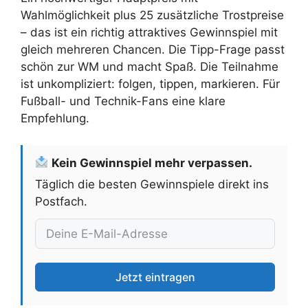
Wahlmöglichkeit plus 25 zusätzliche Trostpreise
– das ist ein richtig attraktives Gewinnspiel mit
gleich mehreren Chancen. Die Tipp-Frage passt
schön zur WM und macht Spaß. Die Teilnahme
ist unkompliziert: folgen, tippen, markieren. Für
Fußball- und Technik-Fans eine klare
Empfehlung.
Kein Gewinnspiel mehr verpassen.
Täglich die besten Gewinnspiele direkt ins
Postfach.
Jetzt eintragen