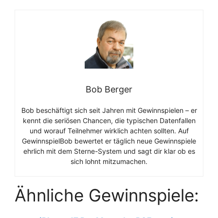
Bob Berger
Bob beschäftigt sich seit Jahren mit Gewinnspielen – er
kennt die seriösen Chancen, die typischen Datenfallen
und worauf Teilnehmer wirklich achten sollten. Auf
GewinnspielBob bewertet er täglich neue Gewinnspiele
ehrlich mit dem Sterne-System und sagt dir klar ob es
sich lohnt mitzumachen.
Ähnliche Gewinnspiele: