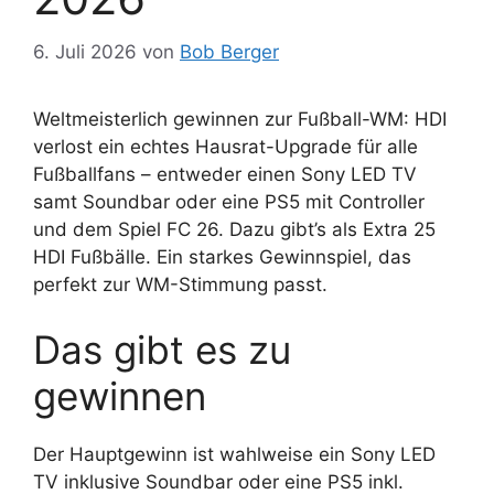
6. Juli 2026
von
Bob Berger
Weltmeisterlich gewinnen zur Fußball-WM: HDI
verlost ein echtes Hausrat-Upgrade für alle
Fußballfans – entweder einen Sony LED TV
samt Soundbar oder eine PS5 mit Controller
und dem Spiel FC 26. Dazu gibt’s als Extra 25
HDI Fußbälle. Ein starkes Gewinnspiel, das
perfekt zur WM-Stimmung passt.
Das gibt es zu
gewinnen
Der Hauptgewinn ist wahlweise ein Sony LED
TV inklusive Soundbar oder eine PS5 inkl.