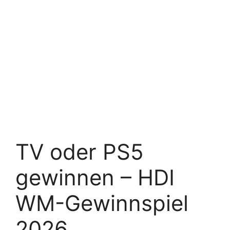
TV oder PS5
gewinnen – HDI
WM-Gewinnspiel
2026