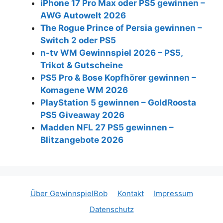
iPhone 17 Pro Max oder PS5 gewinnen –
AWG Autowelt 2026
The Rogue Prince of Persia gewinnen –
Switch 2 oder PS5
n-tv WM Gewinnspiel 2026 – PS5,
Trikot & Gutscheine
PS5 Pro & Bose Kopfhörer gewinnen –
Komagene WM 2026
PlayStation 5 gewinnen – GoldRoosta
PS5 Giveaway 2026
Madden NFL 27 PS5 gewinnen –
Blitzangebote 2026
Über GewinnspielBob
Kontakt
Impressum
Datenschutz