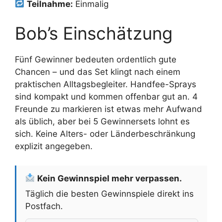
Teilnahme:
Einmalig
Bob’s Einschätzung
Fünf Gewinner bedeuten ordentlich gute
Chancen – und das Set klingt nach einem
praktischen Alltagsbegleiter. Handfee-Sprays
sind kompakt und kommen offenbar gut an. 4
Freunde zu markieren ist etwas mehr Aufwand
als üblich, aber bei 5 Gewinnersets lohnt es
sich. Keine Alters- oder Länderbeschränkung
explizit angegeben.
Kein Gewinnspiel mehr verpassen.
Täglich die besten Gewinnspiele direkt ins
Postfach.