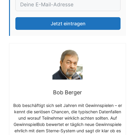
Jetzt eintragen
Bob Berger
Bob beschäftigt sich seit Jahren mit Gewinnspielen – er
kennt die seriösen Chancen, die typischen Datenfallen
und worauf Teilnehmer wirklich achten sollten. Auf
GewinnspielBob bewertet er täglich neue Gewinnspiele
ehrlich mit dem Sterne-System und sagt dir klar ob es