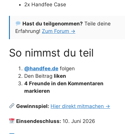
2x Handfee Case
Hast du teilgenommen?
Teile deine
Erfahrung!
Zum Forum →
So nimmst du teil
@handfee.de
folgen
Den Beitrag
liken
4 Freunde in den Kommentaren
markieren
Gewinnspiel:
Hier direkt mitmachen →
Einsendeschluss:
10. Juni 2026