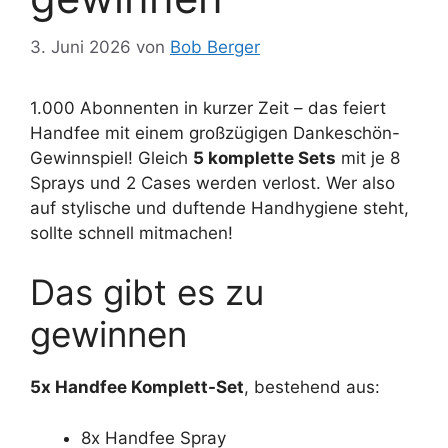
3. Juni 2026
von
Bob Berger
1.000 Abonnenten in kurzer Zeit – das feiert
Handfee mit einem großzügigen Dankeschön-
Gewinnspiel! Gleich
5 komplette Sets
mit je 8
Sprays und 2 Cases werden verlost. Wer also
auf stylische und duftende Handhygiene steht,
sollte schnell mitmachen!
Das gibt es zu
gewinnen
5x Handfee Komplett-Set
, bestehend aus:
8x Handfee Spray