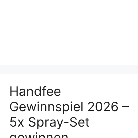
Handfee
Gewinnspiel 2026 –
5x Spray-Set
gewinnen