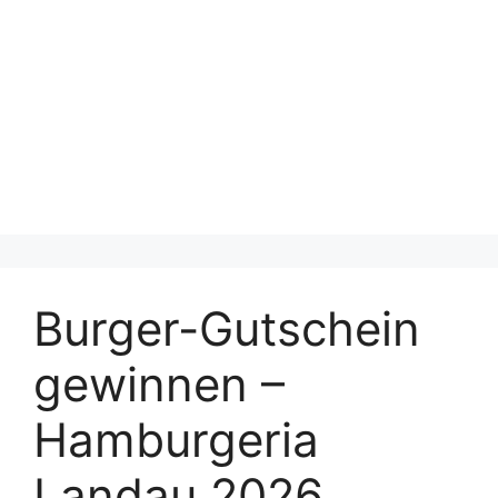
Burger-Gutschein
gewinnen –
Hamburgeria
Landau 2026