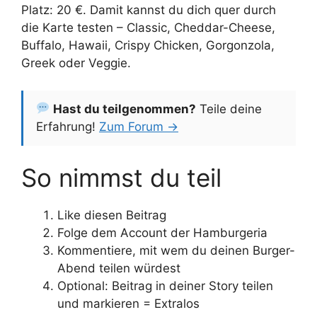
Platz: 20 €. Damit kannst du dich quer durch
die Karte testen – Classic, Cheddar-Cheese,
Buffalo, Hawaii, Crispy Chicken, Gorgonzola,
Greek oder Veggie.
Hast du teilgenommen?
Teile deine
Erfahrung!
Zum Forum →
So nimmst du teil
Like diesen Beitrag
Folge dem Account der Hamburgeria
Kommentiere, mit wem du deinen Burger-
Abend teilen würdest
Optional: Beitrag in deiner Story teilen
und markieren = Extralos