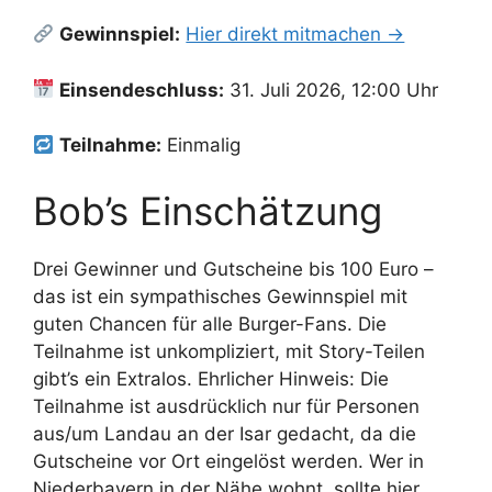
Gewinnspiel:
Hier direkt mitmachen →
Einsendeschluss:
31. Juli 2026, 12:00 Uhr
Teilnahme:
Einmalig
Bob’s Einschätzung
Drei Gewinner und Gutscheine bis 100 Euro –
das ist ein sympathisches Gewinnspiel mit
guten Chancen für alle Burger-Fans. Die
Teilnahme ist unkompliziert, mit Story-Teilen
gibt’s ein Extralos. Ehrlicher Hinweis: Die
Teilnahme ist ausdrücklich nur für Personen
aus/um Landau an der Isar gedacht, da die
Gutscheine vor Ort eingelöst werden. Wer in
Niederbayern in der Nähe wohnt, sollte hier