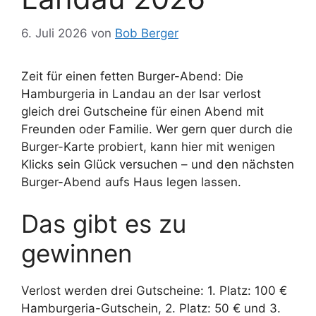
6. Juli 2026
von
Bob Berger
Zeit für einen fetten Burger-Abend: Die
Hamburgeria in Landau an der Isar verlost
gleich drei Gutscheine für einen Abend mit
Freunden oder Familie. Wer gern quer durch die
Burger-Karte probiert, kann hier mit wenigen
Klicks sein Glück versuchen – und den nächsten
Burger-Abend aufs Haus legen lassen.
Das gibt es zu
gewinnen
Verlost werden drei Gutscheine: 1. Platz: 100 €
Hamburgeria-Gutschein, 2. Platz: 50 € und 3.