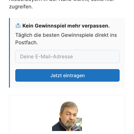
zugreifen.
Kein Gewinnspiel mehr verpassen.
Täglich die besten Gewinnspiele direkt ins
Postfach.
Jetzt eintragen