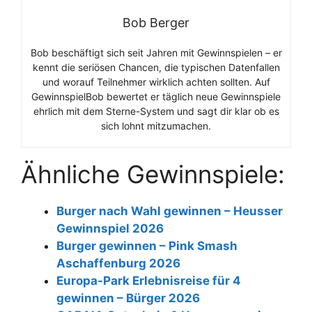
Bob Berger
Bob beschäftigt sich seit Jahren mit Gewinnspielen – er
kennt die seriösen Chancen, die typischen Datenfallen
und worauf Teilnehmer wirklich achten sollten. Auf
GewinnspielBob bewertet er täglich neue Gewinnspiele
ehrlich mit dem Sterne-System und sagt dir klar ob es
sich lohnt mitzumachen.
Ähnliche Gewinnspiele:
Burger nach Wahl gewinnen – Heusser
Gewinnspiel 2026
Burger gewinnen – Pink Smash
Aschaffenburg 2026
Europa-Park Erlebnisreise für 4
gewinnen – Bürger 2026