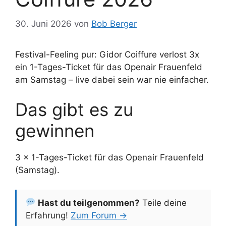
30. Juni 2026
von
Bob Berger
Festival-Feeling pur: Gidor Coiffure verlost 3x
ein 1-Tages-Ticket für das Openair Frauenfeld
am Samstag – live dabei sein war nie einfacher.
Das gibt es zu
gewinnen
3 x 1-Tages-Ticket für das Openair Frauenfeld
(Samstag).
Hast du teilgenommen?
Teile deine
Erfahrung!
Zum Forum →