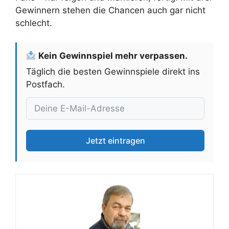
Gewinnern stehen die Chancen auch gar nicht
schlecht.
Kein Gewinnspiel mehr verpassen.
Täglich die besten Gewinnspiele direkt ins
Postfach.
Jetzt eintragen