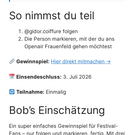
So nimmst du teil
@gidor.coiffure folgen
Die Person markieren, mit der du ans
Openair Frauenfeld gehen möchtest
Gewinnspiel:
Hier direkt mitmachen →
Einsendeschluss:
3. Juli 2026
Teilnahme:
Einmalig
Bob’s Einschätzung
Ein super einfaches Gewinnspiel für Festival-
Fans – nur folgen und markieren, fertig. Mit drei