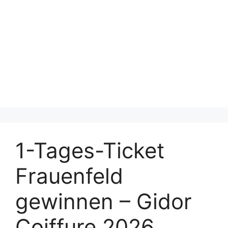
1-Tages-Ticket
Frauenfeld
gewinnen – Gidor
Coiffure 2026