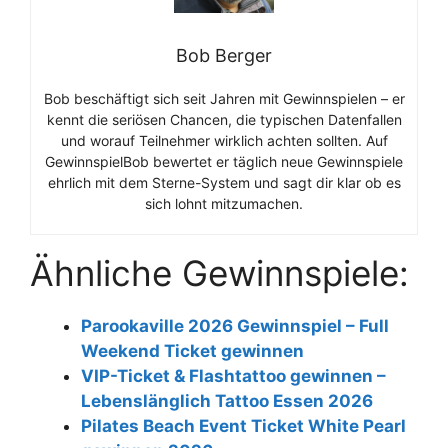
Bob Berger
Bob beschäftigt sich seit Jahren mit Gewinnspielen – er
kennt die seriösen Chancen, die typischen Datenfallen
und worauf Teilnehmer wirklich achten sollten. Auf
GewinnspielBob bewertet er täglich neue Gewinnspiele
ehrlich mit dem Sterne-System und sagt dir klar ob es
sich lohnt mitzumachen.
Ähnliche Gewinnspiele:
Parookaville 2026 Gewinnspiel – Full
Weekend Ticket gewinnen
VIP-Ticket & Flashtattoo gewinnen –
Lebenslänglich Tattoo Essen 2026
Pilates Beach Event Ticket White Pearl