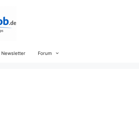
Newsletter
Forum