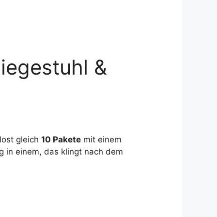
iegestuhl &
lost gleich
10 Pakete
mit einem
 in einem, das klingt nach dem