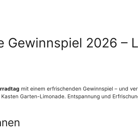
 Gewinnspiel 2026 – L
rradtag
mit einem erfrischenden Gewinnspiel – und ver
n Kasten Garten-Limonade. Entspannung und Erfrischung
nnen