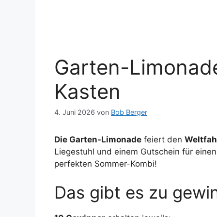
Garten-Limonade
Kasten
4. Juni 2026
von
Bob Berger
Die Garten-Limonade
feiert den
Weltfah
Liegestuhl und einem Gutschein für eine
perfekten Sommer-Kombi!
Das gibt es zu gewi