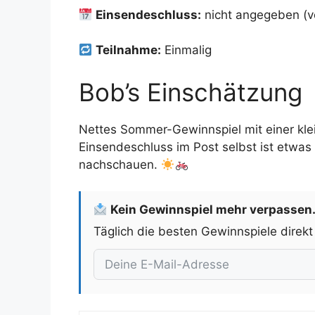
Einsendeschluss:
nicht angegeben (v
Teilnahme:
Einmalig
Bob’s Einschätzung
Nettes Sommer-Gewinnspiel mit einer kl
Einsendeschluss im Post selbst ist etwas u
nachschauen.
Kein Gewinnspiel mehr verpassen
Täglich die besten Gewinnspiele direkt