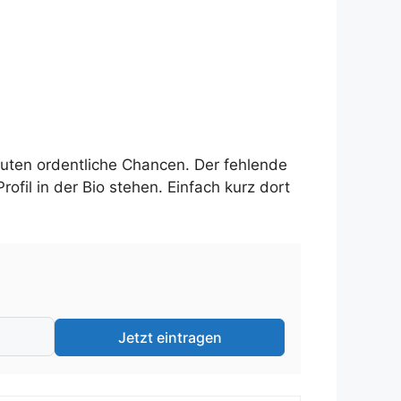
ten ordentliche Chancen. Der fehlende
ofil in der Bio stehen. Einfach kurz dort
Jetzt eintragen