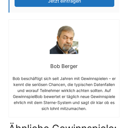
Jetzt eintragen
Bob Berger
Bob beschäftigt sich seit Jahren mit Gewinnspielen – er
kennt die seriösen Chancen, die typischen Datenfallen
und worauf Teilnehmer wirklich achten sollten. Auf
GewinnspielBob bewertet er täglich neue Gewinnspiele
ehrlich mit dem Sterne-System und sagt dir klar ob es
sich lohnt mitzumachen.