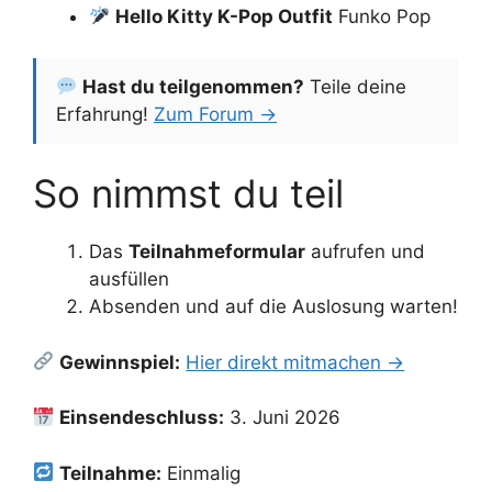
Hello Kitty K-Pop Outfit
Funko Pop
Hast du teilgenommen?
Teile deine
Erfahrung!
Zum Forum →
So nimmst du teil
Das
Teilnahmeformular
aufrufen und
ausfüllen
Absenden und auf die Auslosung warten!
Gewinnspiel:
Hier direkt mitmachen →
Einsendeschluss:
3. Juni 2026
Teilnahme:
Einmalig