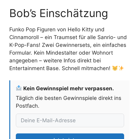
Bob’s Einschätzung
Funko Pop Figuren von Hello Kitty und
Cinnamoroll – ein Traumset für alle Sanrio- und
K-Pop-Fans! Zwei Gewinnersets, ein einfaches
Formular. Kein Mindestalter oder Wohnort
angegeben – weitere Infos direkt bei
Entertainment Base. Schnell mitmachen!
Kein Gewinnspiel mehr verpassen.
Täglich die besten Gewinnspiele direkt ins
Postfach.