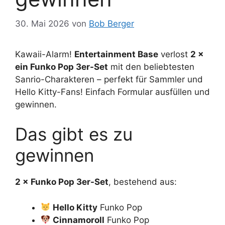
30. Mai 2026
von
Bob Berger
Kawaii-Alarm!
Entertainment Base
verlost
2 ×
ein Funko Pop 3er-Set
mit den beliebtesten
Sanrio-Charakteren – perfekt für Sammler und
Hello Kitty-Fans! Einfach Formular ausfüllen und
gewinnen.
Das gibt es zu
gewinnen
2 × Funko Pop 3er-Set
, bestehend aus:
Hello Kitty
Funko Pop
Cinnamoroll
Funko Pop