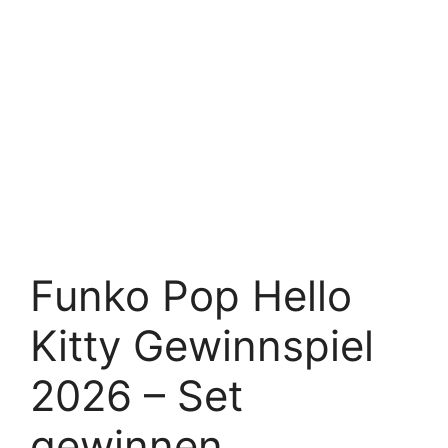
Funko Pop Hello
Kitty Gewinnspiel
2026 – Set
gewinnen