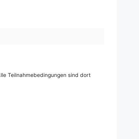
Alle Teilnahmebedingungen sind dort