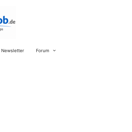
Newsletter
Forum