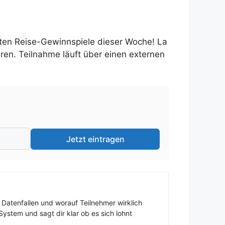
gsten Reise-Gewinnspiele dieser Woche! La
aren. Teilnahme läuft über einen externen
Jetzt eintragen
 Datenfallen und worauf Teilnehmer wirklich
ystem und sagt dir klar ob es sich lohnt