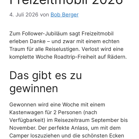
4. Juli 2026
von
Bob Berger
Zum Follower-Jubiläum sagt Freizeitmobil
erleben Danke – und zwar mit einem echten
Traum für alle Reiselustigen. Verlost wird eine
komplette Woche Roadtrip-Freiheit auf Rädern.
Das gibt es zu
gewinnen
Gewonnen wird eine Woche mit einem
Kastenwagen für 2 Personen (nach
Verfügbarkeit) im Reisezeitraum September bis
November. Der perfekte Anlass, um mit dem
Camper loszuziehen und die schönsten Ecken