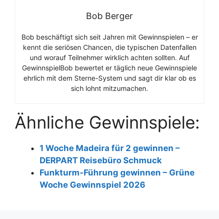
Bob Berger
Bob beschäftigt sich seit Jahren mit Gewinnspielen – er
kennt die seriösen Chancen, die typischen Datenfallen
und worauf Teilnehmer wirklich achten sollten. Auf
GewinnspielBob bewertet er täglich neue Gewinnspiele
ehrlich mit dem Sterne-System und sagt dir klar ob es
sich lohnt mitzumachen.
Ähnliche Gewinnspiele:
1 Woche Madeira für 2 gewinnen –
DERPART Reisebüro Schmuck
Funkturm-Führung gewinnen – Grüne
Woche Gewinnspiel 2026