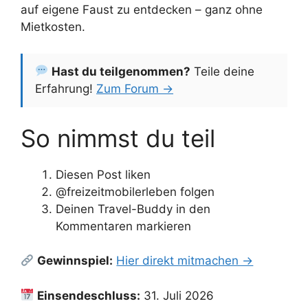
auf eigene Faust zu entdecken – ganz ohne
Mietkosten.
Hast du teilgenommen?
Teile deine
Erfahrung!
Zum Forum →
So nimmst du teil
Diesen Post liken
@freizeitmobilerleben folgen
Deinen Travel-Buddy in den
Kommentaren markieren
Gewinnspiel:
Hier direkt mitmachen →
Einsendeschluss:
31. Juli 2026