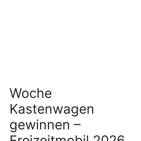
Woche
Kastenwagen
gewinnen –
Freizeitmobil 2026