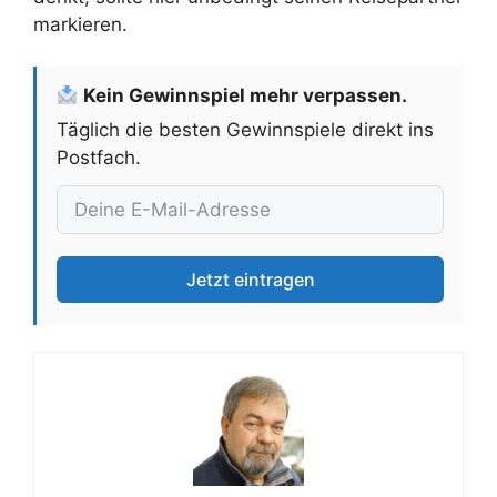
markieren.
Kein Gewinnspiel mehr verpassen.
Täglich die besten Gewinnspiele direkt ins
Postfach.
Jetzt eintragen