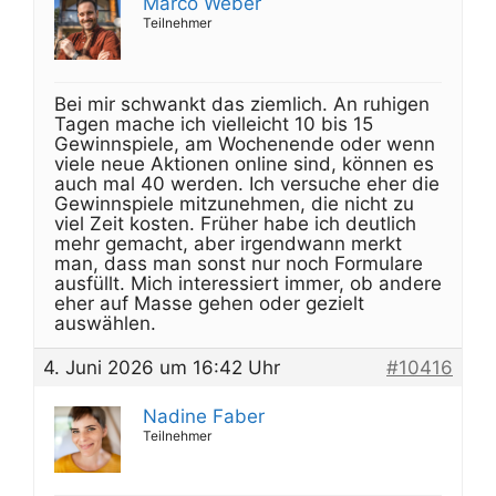
Marco Weber
Teilnehmer
Bei mir schwankt das ziemlich. An ruhigen
Tagen mache ich vielleicht 10 bis 15
Gewinnspiele, am Wochenende oder wenn
viele neue Aktionen online sind, können es
auch mal 40 werden. Ich versuche eher die
Gewinnspiele mitzunehmen, die nicht zu
viel Zeit kosten. Früher habe ich deutlich
mehr gemacht, aber irgendwann merkt
man, dass man sonst nur noch Formulare
ausfüllt. Mich interessiert immer, ob andere
eher auf Masse gehen oder gezielt
auswählen.
4. Juni 2026 um 16:42 Uhr
#10416
Nadine Faber
Teilnehmer