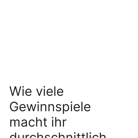
Wie viele
Gewinnspiele
macht ihr
durchschnittlich