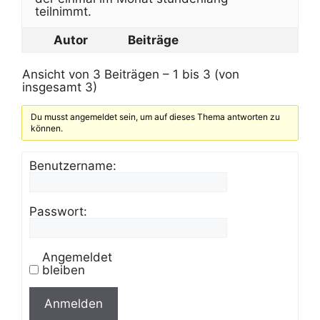
teilnimmt.
Autor
Beiträge
Ansicht von 3 Beiträgen – 1 bis 3 (von
insgesamt 3)
Du musst angemeldet sein, um auf dieses Thema antworten zu
können.
Benutzername:
Passwort:
Angemeldet
bleiben
Anmelden