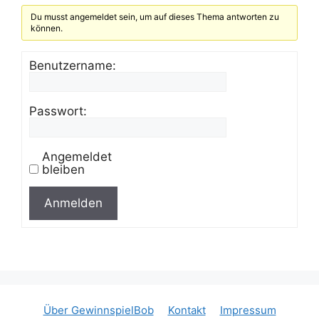
Du musst angemeldet sein, um auf dieses Thema antworten zu
können.
Benutzername:
Passwort:
Angemeldet
bleiben
Anmelden
Über GewinnspielBob
Kontakt
Impressum