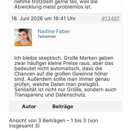
nehme trotzdem gerne teil, weil die
Abwicklung meist problemlos ist.
18. Juni 2026 um 16:41 Uhr
#13487
Nadine Faber
Teilnehmer
Ich bleibe skeptisch. Große Marken geben
zwar häufiger kleine Preise raus, aber das
bedeutet nicht automatisch, dass die
Chancen auf die großen Gewinne höher
sind. Außerdem sollte man immer genau
prüfen, welche Daten man preisgibt.
Seriösität ist nicht nur Größe, sondern auch
Transparenz und Datenschutz.
Autor
Beiträge
Ansicht von 3 Beiträgen – 1 bis 3 (von
insgesamt 3)