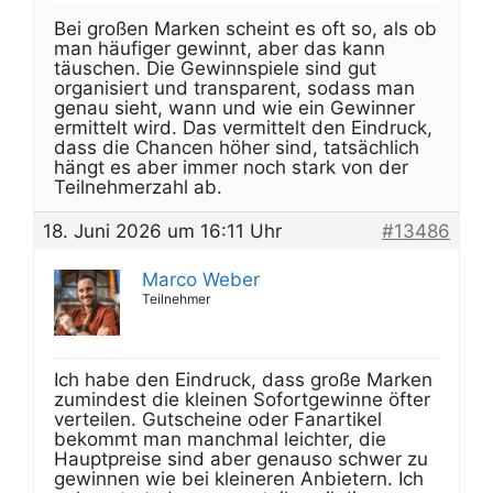
Bei großen Marken scheint es oft so, als ob
man häufiger gewinnt, aber das kann
täuschen. Die Gewinnspiele sind gut
organisiert und transparent, sodass man
genau sieht, wann und wie ein Gewinner
ermittelt wird. Das vermittelt den Eindruck,
dass die Chancen höher sind, tatsächlich
hängt es aber immer noch stark von der
Teilnehmerzahl ab.
18. Juni 2026 um 16:11 Uhr
#13486
Marco Weber
Teilnehmer
Ich habe den Eindruck, dass große Marken
zumindest die kleinen Sofortgewinne öfter
verteilen. Gutscheine oder Fanartikel
bekommt man manchmal leichter, die
Hauptpreise sind aber genauso schwer zu
gewinnen wie bei kleineren Anbietern. Ich