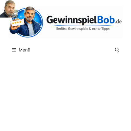
Zum
Inhalt
springen
Menü