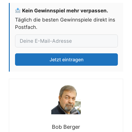
Kein Gewinnspiel mehr verpassen.
Täglich die besten Gewinnspiele direkt ins
Postfach.
Jetzt eintragen
Bob Berger