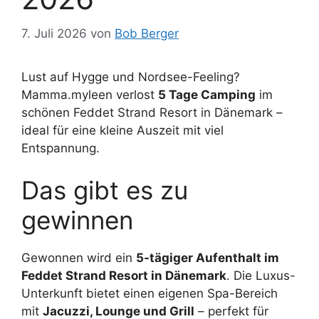
7. Juli 2026
von
Bob Berger
Lust auf Hygge und Nordsee-Feeling?
Mamma.myleen verlost
5 Tage Camping
im
schönen Feddet Strand Resort in Dänemark –
ideal für eine kleine Auszeit mit viel
Entspannung.
Das gibt es zu
gewinnen
Gewonnen wird ein
5-tägiger Aufenthalt im
Feddet Strand Resort in Dänemark
. Die Luxus-
Unterkunft bietet einen eigenen Spa-Bereich
mit
Jacuzzi, Lounge und Grill
– perfekt für