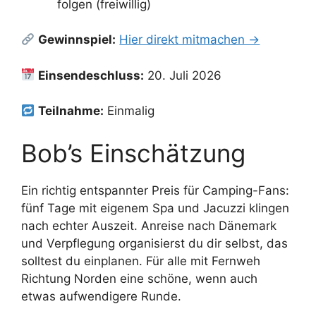
folgen (freiwillig)
Gewinnspiel:
Hier direkt mitmachen →
Einsendeschluss:
20. Juli 2026
Teilnahme:
Einmalig
Bob’s Einschätzung
Ein richtig entspannter Preis für Camping-Fans:
fünf Tage mit eigenem Spa und Jacuzzi klingen
nach echter Auszeit. Anreise nach Dänemark
und Verpflegung organisierst du dir selbst, das
solltest du einplanen. Für alle mit Fernweh
Richtung Norden eine schöne, wenn auch
etwas aufwendigere Runde.