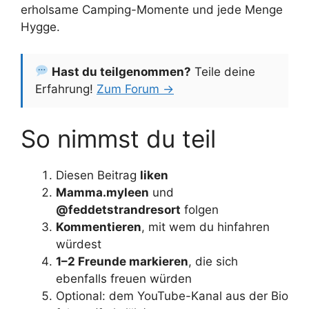
erholsame Camping-Momente und jede Menge
Hygge.
Hast du teilgenommen?
Teile deine
Erfahrung!
Zum Forum →
So nimmst du teil
Diesen Beitrag
liken
Mamma.myleen
und
@feddetstrandresort
folgen
Kommentieren
, mit wem du hinfahren
würdest
1–2 Freunde markieren
, die sich
ebenfalls freuen würden
Optional: dem YouTube-Kanal aus der Bio