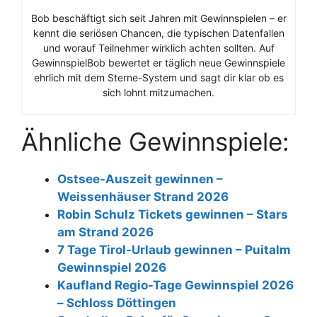
Bob beschäftigt sich seit Jahren mit Gewinnspielen – er
kennt die seriösen Chancen, die typischen Datenfallen
und worauf Teilnehmer wirklich achten sollten. Auf
GewinnspielBob bewertet er täglich neue Gewinnspiele
ehrlich mit dem Sterne-System und sagt dir klar ob es
sich lohnt mitzumachen.
Ähnliche Gewinnspiele:
Ostsee-Auszeit gewinnen –
Weissenhäuser Strand 2026
Robin Schulz Tickets gewinnen – Stars
am Strand 2026
7 Tage Tirol-Urlaub gewinnen – Puitalm
Gewinnspiel 2026
Kaufland Regio-Tage Gewinnspiel 2026
– Schloss Döttingen