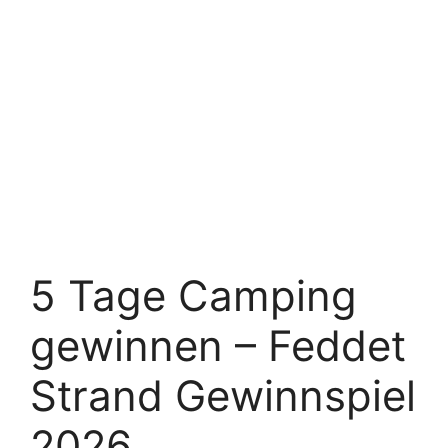
5 Tage Camping
gewinnen – Feddet
Strand Gewinnspiel
2026