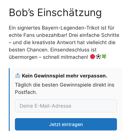
Bob’s Einschätzung
Ein signiertes Bayern-Legenden-Trikot ist für
echte Fans unbezahlbar! Drei einfache Schritte
– und die kreativste Antwort hat vielleicht die
besten Chancen. Einsendeschluss ist
übermorgen – schnell mitmachen!
Kein Gewinnspiel mehr verpassen.
Täglich die besten Gewinnspiele direkt ins
Postfach.
Jetzt eintragen