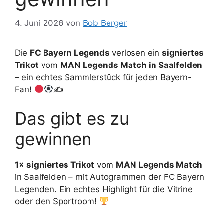
4. Juni 2026
von
Bob Berger
Die
FC Bayern Legends
verlosen ein
signiertes
Trikot
vom
MAN Legends Match in Saalfelden
– ein echtes Sammlerstück für jeden Bayern-
Fan!
✍
Das gibt es zu
gewinnen
1× signiertes Trikot
vom
MAN Legends Match
in Saalfelden – mit Autogrammen der FC Bayern
Legenden. Ein echtes Highlight für die Vitrine
oder den Sportroom!