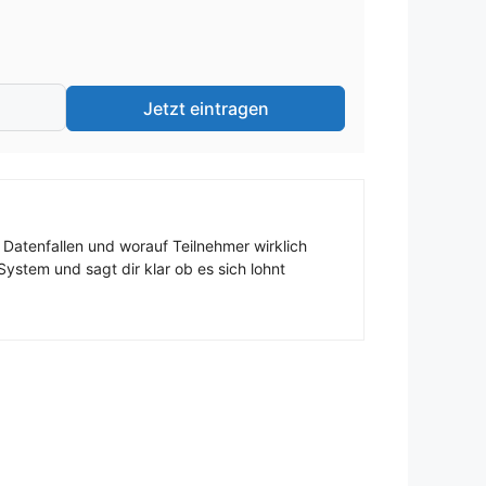
Jetzt eintragen
 Datenfallen und worauf Teilnehmer wirklich
ystem und sagt dir klar ob es sich lohnt