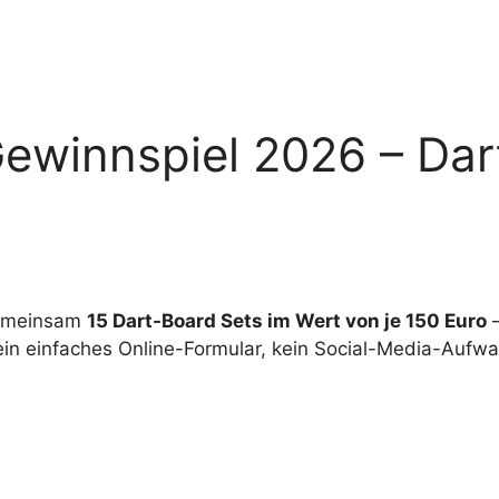
Gewinnspiel 2026 – Dar
emeinsam
15 Dart-Board Sets im Wert von je 150 Euro
–
in einfaches Online-Formular, kein Social-Media-Aufwa
n