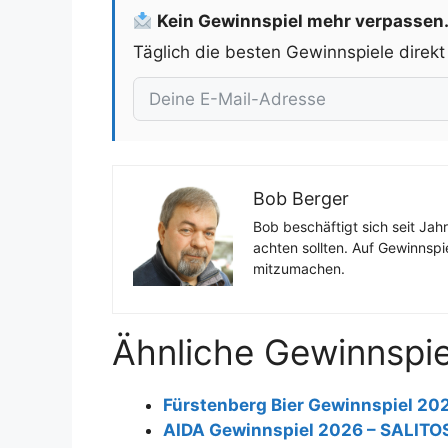
Kein Gewinnspiel mehr verpassen
Täglich die besten Gewinnspiele direkt
Bob Berger
Bob beschäftigt sich seit Jah
achten sollten. Auf Gewinnspi
mitzumachen.
Ähnliche Gewinnspie
Fürstenberg Bier Gewinnspiel 20
AIDA Gewinnspiel 2026 – SALITO