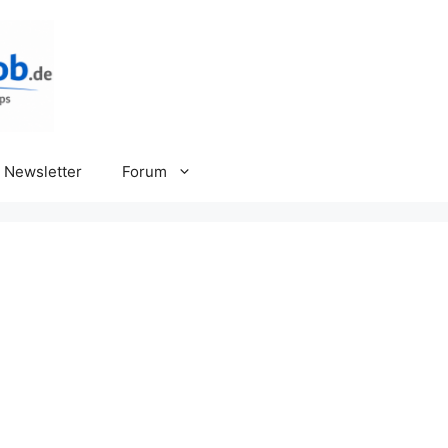
Newsletter
Forum