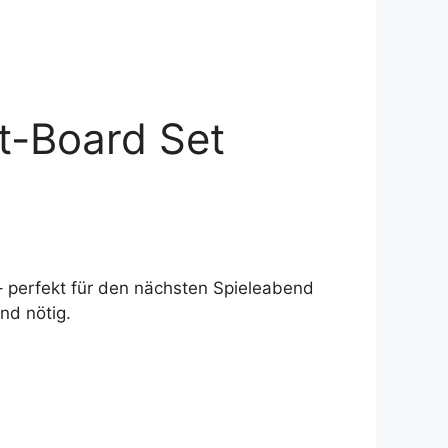
t-Board Set
 perfekt für den nächsten Spieleabend
nd nötig.