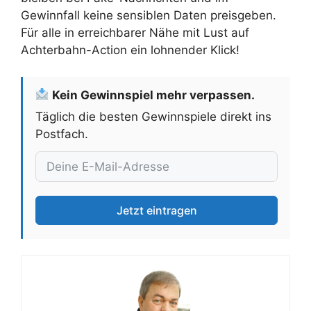
Gewinnfall keine sensiblen Daten preisgeben.
Für alle in erreichbarer Nähe mit Lust auf
Achterbahn-Action ein lohnender Klick!
Kein Gewinnspiel mehr verpassen.
Täglich die besten Gewinnspiele direkt ins
Postfach.
Jetzt eintragen