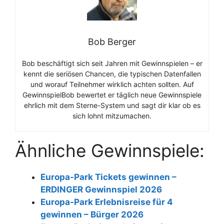
Bob Berger
Bob beschäftigt sich seit Jahren mit Gewinnspielen – er
kennt die seriösen Chancen, die typischen Datenfallen
und worauf Teilnehmer wirklich achten sollten. Auf
GewinnspielBob bewertet er täglich neue Gewinnspiele
ehrlich mit dem Sterne-System und sagt dir klar ob es
sich lohnt mitzumachen.
Ähnliche Gewinnspiele:
Europa-Park Tickets gewinnen –
ERDINGER Gewinnspiel 2026
Europa-Park Erlebnisreise für 4
gewinnen – Bürger 2026