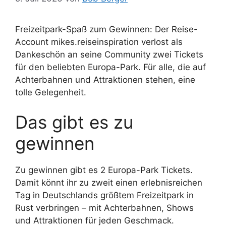
Freizeitpark-Spaß zum Gewinnen: Der Reise-
Account mikes.reiseinspiration verlost als
Dankeschön an seine Community zwei Tickets
für den beliebten Europa-Park. Für alle, die auf
Achterbahnen und Attraktionen stehen, eine
tolle Gelegenheit.
Das gibt es zu
gewinnen
Zu gewinnen gibt es 2 Europa-Park Tickets.
Damit könnt ihr zu zweit einen erlebnisreichen
Tag in Deutschlands größtem Freizeitpark in
Rust verbringen – mit Achterbahnen, Shows
und Attraktionen für jeden Geschmack.