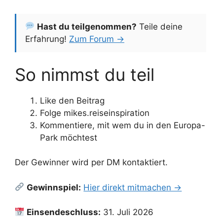
Hast du teilgenommen?
Teile deine
Erfahrung!
Zum Forum →
So nimmst du teil
Like den Beitrag
Folge mikes.reiseinspiration
Kommentiere, mit wem du in den Europa-
Park möchtest
Der Gewinner wird per DM kontaktiert.
Gewinnspiel:
Hier direkt mitmachen →
Einsendeschluss:
31. Juli 2026