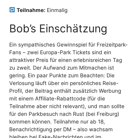
Teilnahme:
Einmalig
Bob’s Einschätzung
Ein sympathisches Gewinnspiel für Freizeitpark-
Fans – zwei Europa-Park Tickets sind ein
attraktiver Preis für einen erlebnisreichen Tag
zu zweit. Der Aufwand zum Mitmachen ist
gering. Ein paar Punkte zum Beachten: Die
Verlosung läuft über ein persönliches Reise-
Profil, der Beitrag enthält zusätzlich Werbung
mit einem Affiliate-Rabattcode (für die
Teilnahme aber nicht relevant), und man sollte
für den Parkbesuch nach Rust (bei Freiburg)
kommen können. Teilnahme nur ab 18,
Benachrichtigung per DM – also wachsam
bleiben bei Fake-Nachrichten und im