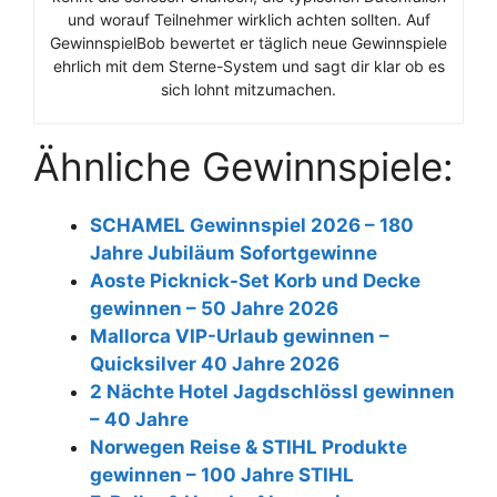
und worauf Teilnehmer wirklich achten sollten. Auf
GewinnspielBob bewertet er täglich neue Gewinnspiele
ehrlich mit dem Sterne-System und sagt dir klar ob es
sich lohnt mitzumachen.
Ähnliche Gewinnspiele:
SCHAMEL Gewinnspiel 2026 – 180
Jahre Jubiläum Sofortgewinne
Aoste Picknick-Set Korb und Decke
gewinnen – 50 Jahre 2026
Mallorca VIP-Urlaub gewinnen –
Quicksilver 40 Jahre 2026
2 Nächte Hotel Jagdschlössl gewinnen
– 40 Jahre
Norwegen Reise & STIHL Produkte
gewinnen – 100 Jahre STIHL