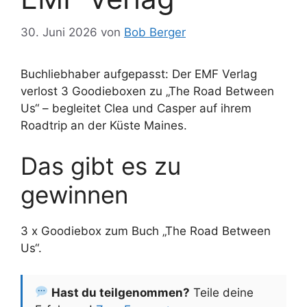
30. Juni 2026
von
Bob Berger
Buchliebhaber aufgepasst: Der EMF Verlag
verlost 3 Goodieboxen zu „The Road Between
Us“ – begleitet Clea und Casper auf ihrem
Roadtrip an der Küste Maines.
Das gibt es zu
gewinnen
3 x Goodiebox zum Buch „The Road Between
Us“.
Hast du teilgenommen?
Teile deine