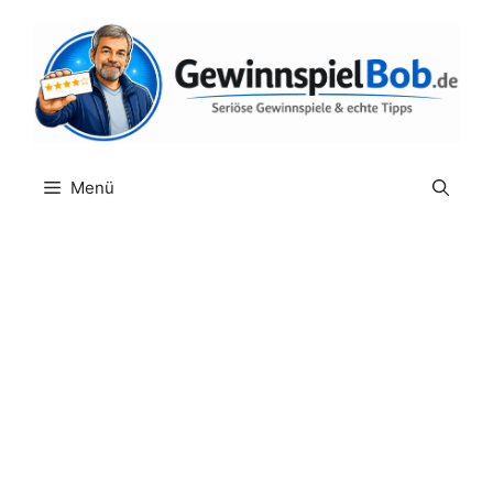
Zum
Inhalt
springen
Menü