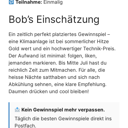
Teilnahme:
Einmalig
Bob’s Einschätzung
Ein zeitlich perfekt platziertes Gewinnspiel –
eine Klimaanlage ist bei sommerlicher Hitze
Gold wert und ein hochwertiger Technik-Preis.
Der Aufwand ist minimal: folgen, liken,
jemanden markieren. Bis Mitte Juli hast du
reichlich Zeit zum Mitmachen. Für alle, die
heisse Nächte satthaben und sich nach
Abkühlung sehnen, eine klare Empfehlung.
Daumen drücken und cool bleiben!
Kein Gewinnspiel mehr verpassen.
Täglich die besten Gewinnspiele direkt ins
Postfach.