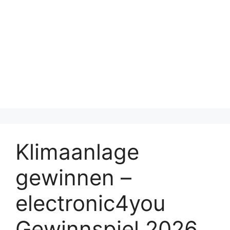
Klimaanlage
gewinnen –
electronic4you
Gewinnspiel 2026