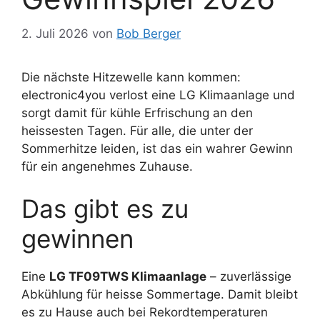
2. Juli 2026
von
Bob Berger
Die nächste Hitzewelle kann kommen:
electronic4you verlost eine LG Klimaanlage und
sorgt damit für kühle Erfrischung an den
heissesten Tagen. Für alle, die unter der
Sommerhitze leiden, ist das ein wahrer Gewinn
für ein angenehmes Zuhause.
Das gibt es zu
gewinnen
Eine
LG TF09TWS Klimaanlage
– zuverlässige
Abkühlung für heisse Sommertage. Damit bleibt
es zu Hause auch bei Rekordtemperaturen