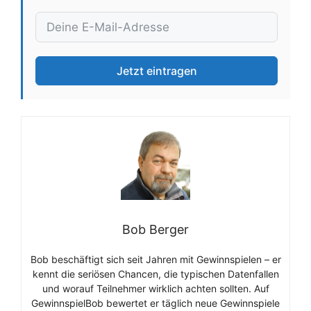
Jetzt eintragen
Bob Berger
Bob beschäftigt sich seit Jahren mit Gewinnspielen – er
kennt die seriösen Chancen, die typischen Datenfallen
und worauf Teilnehmer wirklich achten sollten. Auf
GewinnspielBob bewertet er täglich neue Gewinnspiele