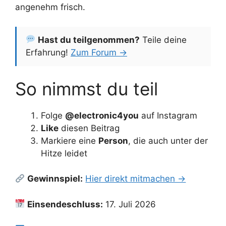
angenehm frisch.
Hast du teilgenommen?
Teile deine
Erfahrung!
Zum Forum →
So nimmst du teil
Folge
@electronic4you
auf Instagram
Like
diesen Beitrag
Markiere eine
Person
, die auch unter der
Hitze leidet
Gewinnspiel:
Hier direkt mitmachen →
Einsendeschluss:
17. Juli 2026