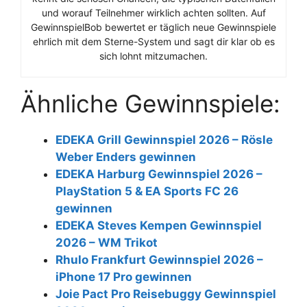
und worauf Teilnehmer wirklich achten sollten. Auf
GewinnspielBob bewertet er täglich neue Gewinnspiele
ehrlich mit dem Sterne-System und sagt dir klar ob es
sich lohnt mitzumachen.
Ähnliche Gewinnspiele:
EDEKA Grill Gewinnspiel 2026 – Rösle
Weber Enders gewinnen
EDEKA Harburg Gewinnspiel 2026 –
PlayStation 5 & EA Sports FC 26
gewinnen
EDEKA Steves Kempen Gewinnspiel
2026 – WM Trikot
Rhulo Frankfurt Gewinnspiel 2026 –
iPhone 17 Pro gewinnen
Joie Pact Pro Reisebuggy Gewinnspiel