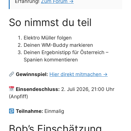
Erfahrung!
Zum Forum →
So nimmst du teil
Elektro Müller folgen
Deinen WM-Buddy markieren
Deinen Ergebnistipp für Österreich –
Spanien kommentieren
Gewinnspiel:
Hier direkt mitmachen →
Einsendeschluss:
2. Juli 2026, 21:00 Uhr
(Anpfiff)
Teilnahme:
Einmalig
Bob’s Einschätzung