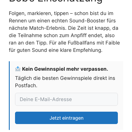
Folgen, markieren, tippen – schon bist du im
Rennen um einen echten Sound-Booster fürs
nächste Match-Erlebnis. Die Zeit ist knapp, da
die Teilnahme schon zum Anpfiff endet, also
ran an den Tipp. Für alle Fußballfans mit Faible
für guten Sound eine klare Empfehlung.
Kein Gewinnspiel mehr verpassen.
Täglich die besten Gewinnspiele direkt ins
Postfach.
Jetzt eintragen