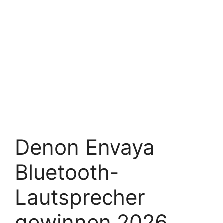
Denon Envaya
Bluetooth-
Lautsprecher
gewinnen 2026