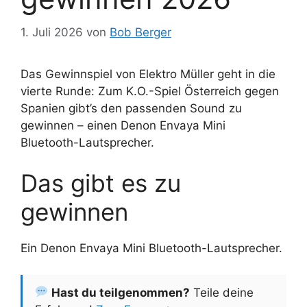
1. Juli 2026
von
Bob Berger
Das Gewinnspiel von Elektro Müller geht in die
vierte Runde: Zum K.O.-Spiel Österreich gegen
Spanien gibt’s den passenden Sound zu
gewinnen – einen Denon Envaya Mini
Bluetooth-Lautsprecher.
Das gibt es zu
gewinnen
Ein Denon Envaya Mini Bluetooth-Lautsprecher.
Hast du teilgenommen?
Teile deine