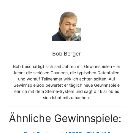
Bob Berger
Bob beschäftigt sich seit Jahren mit Gewinnspielen – er
kennt die seriösen Chancen, die typischen Datenfallen
und worauf Teilnehmer wirklich achten sollten. Auf
GewinnspielBob bewertet er täglich neue Gewinnspiele
ehrlich mit dem Sterne-System und sagt dir klar ob es
sich lohnt mitzumachen.
Ähnliche Gewinnspiele: