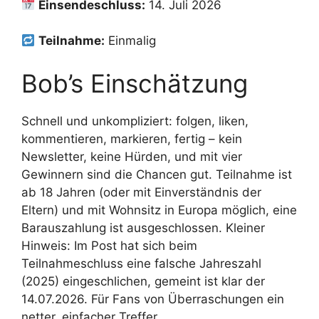
Einsendeschluss:
14. Juli 2026
Teilnahme:
Einmalig
Bob’s Einschätzung
Schnell und unkompliziert: folgen, liken,
kommentieren, markieren, fertig – kein
Newsletter, keine Hürden, und mit vier
Gewinnern sind die Chancen gut. Teilnahme ist
ab 18 Jahren (oder mit Einverständnis der
Eltern) und mit Wohnsitz in Europa möglich, eine
Barauszahlung ist ausgeschlossen. Kleiner
Hinweis: Im Post hat sich beim
Teilnahmeschluss eine falsche Jahreszahl
(2025) eingeschlichen, gemeint ist klar der
14.07.2026. Für Fans von Überraschungen ein
netter, einfacher Treffer.