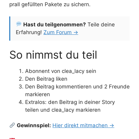
prall gefüllten Pakete zu sichern.
Hast du teilgenommen?
Teile deine
Erfahrung!
Zum Forum →
So nimmst du teil
Abonnent von clea_lacy sein
Den Beitrag liken
Den Beitrag kommentieren und 2 Freunde
markieren
Extralos: den Beitrag in deiner Story
teilen und clea_lacy markieren
Gewinnspiel:
Hier direkt mitmachen →