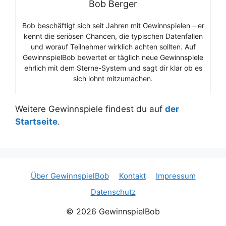
Bob Berger
Bob beschäftigt sich seit Jahren mit Gewinnspielen – er
kennt die seriösen Chancen, die typischen Datenfallen
und worauf Teilnehmer wirklich achten sollten. Auf
GewinnspielBob bewertet er täglich neue Gewinnspiele
ehrlich mit dem Sterne-System und sagt dir klar ob es
sich lohnt mitzumachen.
Weitere Gewinnspiele findest du auf
der
Startseite
.
Über GewinnspielBob
Kontakt
Impressum
Datenschutz
© 2026 GewinnspielBob