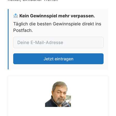
Kein Gewinnspiel mehr verpassen.
Täglich die besten Gewinnspiele direkt ins
Postfach.
Jetzt eintragen