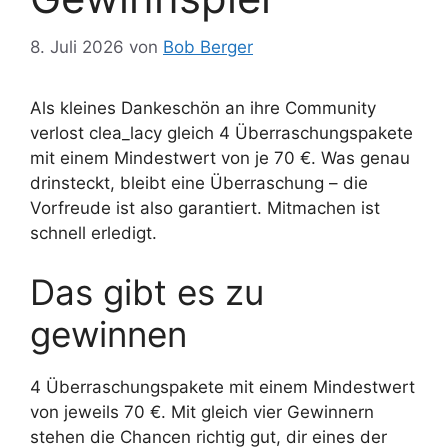
8. Juli 2026
von
Bob Berger
Als kleines Dankeschön an ihre Community
verlost clea_lacy gleich 4 Überraschungspakete
mit einem Mindestwert von je 70 €. Was genau
drinsteckt, bleibt eine Überraschung – die
Vorfreude ist also garantiert. Mitmachen ist
schnell erledigt.
Das gibt es zu
gewinnen
4 Überraschungspakete mit einem Mindestwert
von jeweils 70 €. Mit gleich vier Gewinnern
stehen die Chancen richtig gut, dir eines der