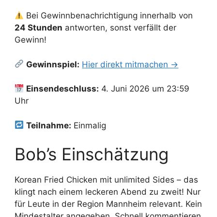
Bei Gewinnbenachrichtigung innerhalb von
24 Stunden
antworten, sonst verfällt der
Gewinn!
Gewinnspiel:
Hier direkt mitmachen →
Einsendeschluss:
4. Juni 2026 um 23:59
Uhr
Teilnahme:
Einmalig
Bob’s Einschätzung
Korean Fried Chicken mit unlimited Sides – das
klingt nach einem leckeren Abend zu zweit! Nur
für Leute in der Region Mannheim relevant. Kein
Mindestalter angegeben. Schnell kommentieren