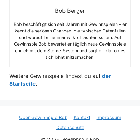
Bob Berger
Bob beschäftigt sich seit Jahren mit Gewinnspielen – er
kennt die seriösen Chancen, die typischen Datenfallen
und worauf Teilnehmer wirklich achten sollten. Auf
GewinnspielBob bewertet er täglich neue Gewinnspiele
ehrlich mit dem Sterne-System und sagt dir klar ob es
sich lohnt mitzumachen.
Weitere Gewinnspiele findest du auf
der
Startseite
.
Über GewinnspielBob
Kontakt
Impressum
Datenschutz
© 2026 GewinnspielBob