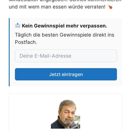
und mit wem man essen würde verraten!
Kein Gewinnspiel mehr verpassen.
Täglich die besten Gewinnspiele direkt ins
Postfach.
Jetzt eintragen