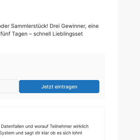
oder Sammlerstück! Drei Gewinner, eine
ünf Tagen – schnell Lieblingsset
Jetzt eintragen
 Datenfallen und worauf Teilnehmer wirklich
ystem und sagt dir klar ob es sich lohnt