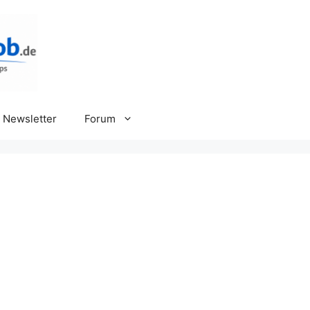
Newsletter
Forum