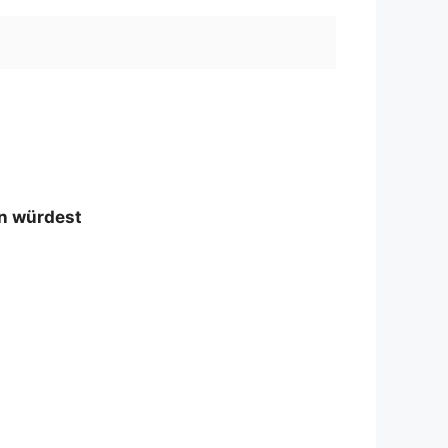
n würdest