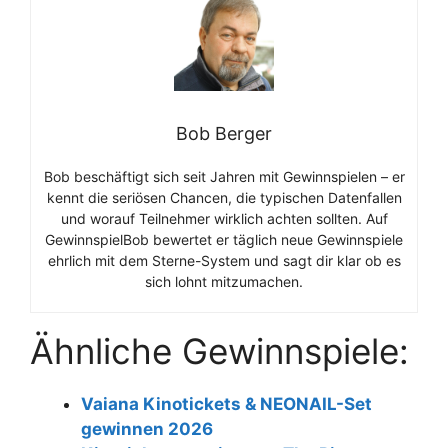
Bob Berger
Bob beschäftigt sich seit Jahren mit Gewinnspielen – er
kennt die seriösen Chancen, die typischen Datenfallen
und worauf Teilnehmer wirklich achten sollten. Auf
GewinnspielBob bewertet er täglich neue Gewinnspiele
ehrlich mit dem Sterne-System und sagt dir klar ob es
sich lohnt mitzumachen.
Ähnliche Gewinnspiele:
Vaiana Kinotickets & NEONAIL-Set
gewinnen 2026