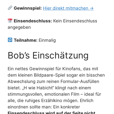
Gewinnspiel:
Hier direkt mitmachen →
Einsendeschluss:
Kein Einsendeschluss
angegeben
Teilnahme:
Einmalig
Bob’s Einschätzung
Ein nettes Gewinnspiel für Kinofans, das mit
dem kleinen Bildpaare-Spiel sogar ein bisschen
Abwechslung zum reinen Formular-Ausfüllen
bietet. „H wie Habicht“ klingt nach einem
stimmungsvollen, emotionalen Film – ideal für
alle, die ruhiges Erzählkino mögen. Ehrlich
einordnen sollte man: Ein konkreter
Einsendeschluss wird auf der Seite nicht