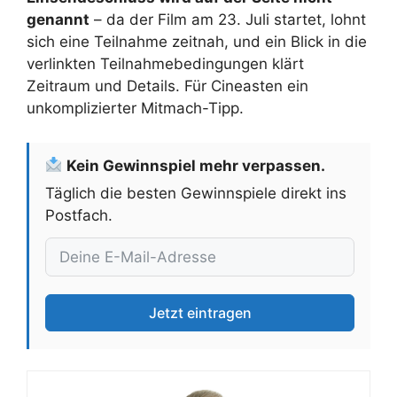
genannt
– da der Film am 23. Juli startet, lohnt
sich eine Teilnahme zeitnah, und ein Blick in die
verlinkten Teilnahmebedingungen klärt
Zeitraum und Details. Für Cineasten ein
unkomplizierter Mitmach-Tipp.
Kein Gewinnspiel mehr verpassen.
Täglich die besten Gewinnspiele direkt ins
Postfach.
Jetzt eintragen