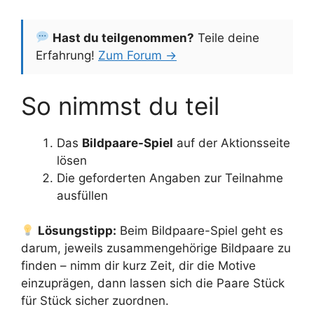
Hast du teilgenommen?
Teile deine
Erfahrung!
Zum Forum →
So nimmst du teil
Das
Bildpaare-Spiel
auf der Aktionsseite
lösen
Die geforderten Angaben zur Teilnahme
ausfüllen
Lösungstipp:
Beim Bildpaare-Spiel geht es
darum, jeweils zusammengehörige Bildpaare zu
finden – nimm dir kurz Zeit, dir die Motive
einzuprägen, dann lassen sich die Paare Stück
für Stück sicher zuordnen.