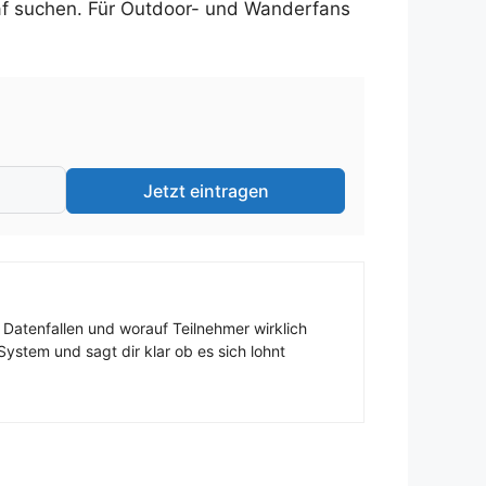
laf suchen. Für Outdoor- und Wanderfans
Jetzt eintragen
 Datenfallen und worauf Teilnehmer wirklich
ystem und sagt dir klar ob es sich lohnt