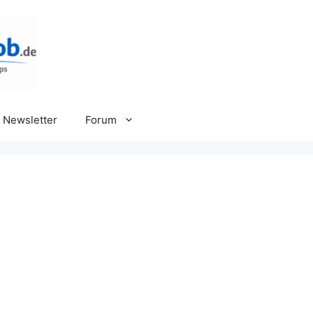
Newsletter
Forum