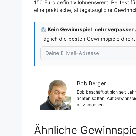
150 Euro definitiv lohnenswert. Perfekt 
eine praktische, alltagstaugliche Gewinn
Kein Gewinnspiel mehr verpassen
Täglich die besten Gewinnspiele direkt
Bob Berger
Bob beschäftigt sich seit Jah
achten sollten. Auf Gewinnspi
mitzumachen.
Ähnliche Gewinnspie