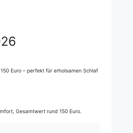
026
150 Euro – perfekt für erholsamen Schlaf
mfort, Gesamtwert rund 150 Euro.