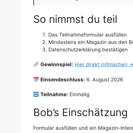
So nimmst du teil
Das Teilnahmeformular ausfüllen
Mindestens ein Magazin aus den Be
Datenschutzerklärung bestätigen
Gewinnspiel:
Hier direkt mitmachen 
Einsendeschluss:
6. August 2026
Teilnahme:
Einmalig
Bob’s Einschätzung
Formular ausfüllen und ein Magazin-Inter