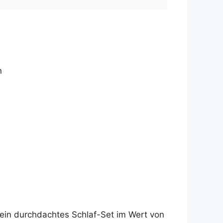
n
 ein durchdachtes Schlaf-Set im Wert von